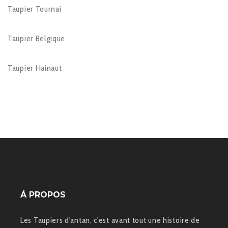
Taupier Tournai
Taupier Belgique
Taupier Hainaut
Á PROPOS
Les Taupiers d'antan, c'est avant tout une histoire de