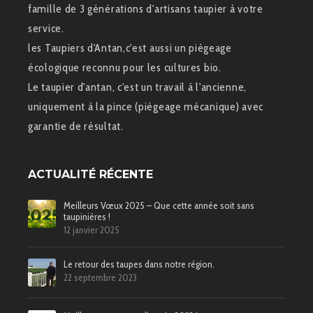
famille de 3 générations d'artisans taupier à votre
service.
les Taupiers d'Antan,c'est aussi un piégeage
écologique reconnu pour les cultures bio.
Le taupier d'antan, c'est un travail à l'ancienne,
uniquement à la pince (piégeage mécanique) avec
garantie de résultat.
ACTUALITÉ RÉCENTE
Meilleurs Vœux 2025 – Que cette année soit sans
taupinières !
12 janvier 2025
Le retour des taupes dans notre région.
22 septembre 2023