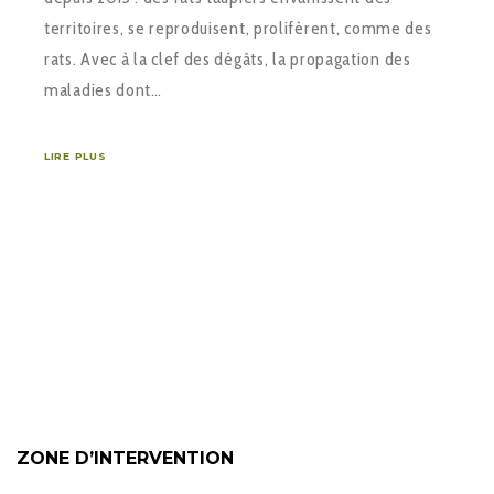
territoires, se reproduisent, prolifèrent, comme des
rats. Avec à la clef des dégâts, la propagation des
maladies dont…
LIRE PLUS
ZONE D’INTERVENTION