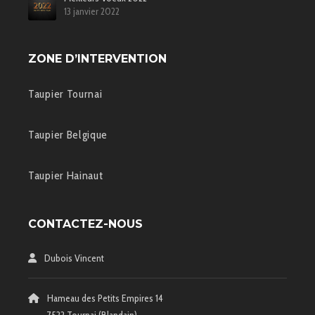
13 janvier 2022
ZONE D’INTERVENTION
Taupier Tournai
Taupier Belgique
Taupier Hainaut
CONTACTEZ-NOUS
Dubois Vincent
Hameau des Petits Empires 14