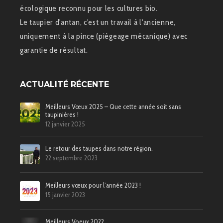
écologique reconnu pour les cultures bio.
Le taupier d'antan, c'est un travail à l'ancienne,
uniquement à la pince (piégeage mécanique) avec
garantie de résultat.
ACTUALITÉ RÉCENTE
Meilleurs Vœux 2025 – Que cette année soit sans
taupinières !
12 janvier 2025
Le retour des taupes dans notre région.
22 septembre 2023
Meilleurs vœux pour l’année 2023 !
15 janvier 2023
Meilleurs Voeux 2022