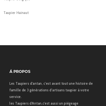
Taupier Hainaut
Á PROPOS
Les Taupiers d'antan, c'est avant tout une histoire de
famille de 3 générations d'artisans taupier à votre
service.
les Taupiers d'Antan,c'est aussi un piégeage