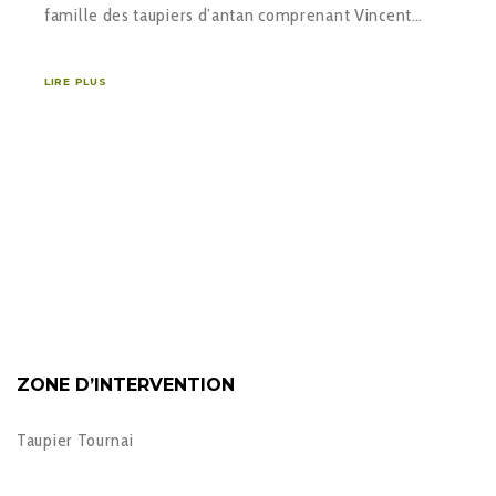
famille des taupiers d’antan comprenant Vincent…
LIRE PLUS
ZONE D’INTERVENTION
Taupier Tournai