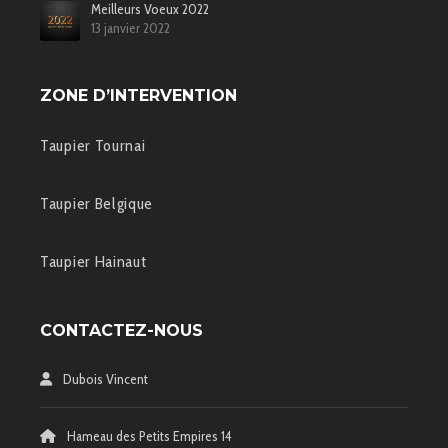
Meilleurs Voeux 2022
13 janvier 2022
ZONE D’INTERVENTION
Taupier Tournai
Taupier Belgique
Taupier Hainaut
CONTACTEZ-NOUS
Dubois Vincent
Hameau des Petits Empires 14