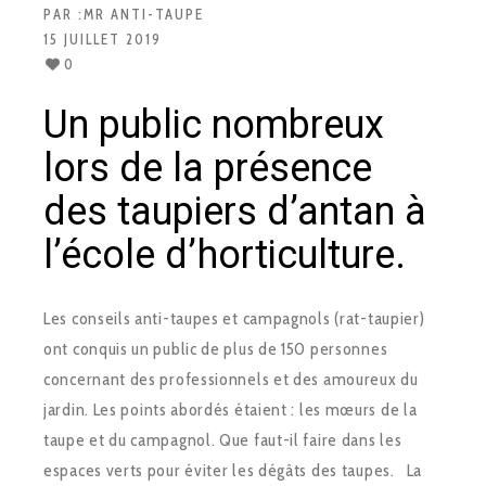
PAR :
MR ANTI-TAUPE
15 JUILLET 2019
0
Un public nombreux
lors de la présence
des taupiers d’antan à
l’école d’horticulture.
Les conseils anti-taupes et campagnols (rat-taupier)
ont conquis un public de plus de 150 personnes
concernant des professionnels et des amoureux du
jardin. Les points abordés étaient : les mœurs de la
taupe et du campagnol. Que faut-il faire dans les
espaces verts pour éviter les dégâts des taupes. La