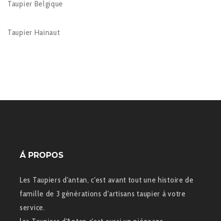
Taupier Belgique
Taupier Hainaut
Á PROPOS
Les Taupiers d'antan, c'est avant tout une histoire de
famille de 3 générations d'artisans taupier à votre
service.