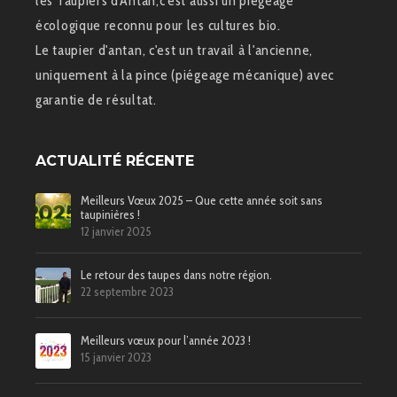
les Taupiers d'Antan,c'est aussi un piégeage
écologique reconnu pour les cultures bio.
Le taupier d'antan, c'est un travail à l'ancienne,
uniquement à la pince (piégeage mécanique) avec
garantie de résultat.
ACTUALITÉ RÉCENTE
Meilleurs Vœux 2025 – Que cette année soit sans
taupinières !
12 janvier 2025
Le retour des taupes dans notre région.
22 septembre 2023
Meilleurs vœux pour l’année 2023 !
15 janvier 2023