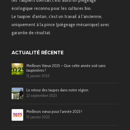
les Taupiers d'Antan,c'est aussi un piégeage
écologique reconnu pour les cultures bio.
Le taupier d'antan, c'est un travail à l'ancienne,
uniquement à la pince (piégeage mécanique) avec
garantie de résultat.
ACTUALITÉ RÉCENTE
Meilleurs Vœux 2025 – Que cette année soit sans
taupinières !
12 janvier 2025
Le retour des taupes dans notre région.
22 septembre 2023
Meilleurs vœux pour l’année 2023 !
15 janvier 2023