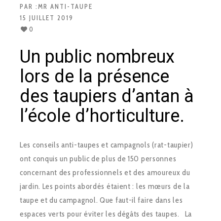
PAR :
MR ANTI-TAUPE
15 JUILLET 2019
0
Un public nombreux
lors de la présence
des taupiers d’antan à
l’école d’horticulture.
Les conseils anti-taupes et campagnols (rat-taupier)
ont conquis un public de plus de 150 personnes
concernant des professionnels et des amoureux du
jardin. Les points abordés étaient : les mœurs de la
taupe et du campagnol. Que faut-il faire dans les
espaces verts pour éviter les dégâts des taupes. La