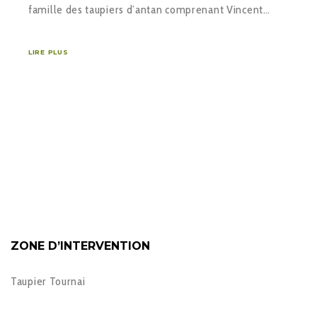
famille des taupiers d’antan comprenant Vincent…
LIRE PLUS
ZONE D’INTERVENTION
Taupier Tournai