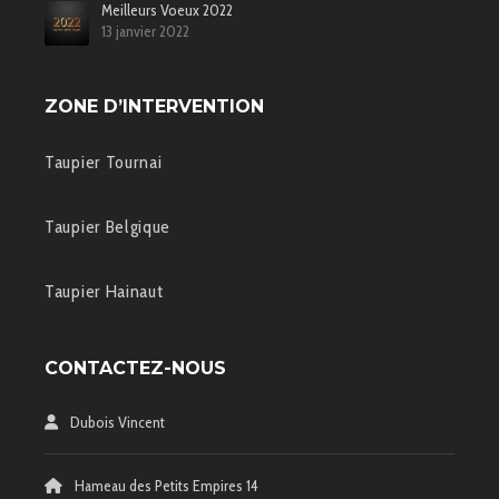
Meilleurs Voeux 2022
13 janvier 2022
ZONE D’INTERVENTION
Taupier Tournai
Taupier Belgique
Taupier Hainaut
CONTACTEZ-NOUS
Dubois Vincent
Hameau des Petits Empires 14