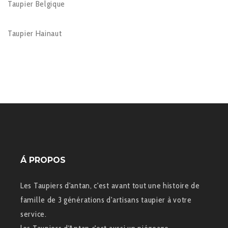
Taupier Belgique
Taupier Hainaut
Á PROPOS
Les Taupiers d'antan, c'est avant tout une histoire de
famille de 3 générations d'artisans taupier à votre
service.