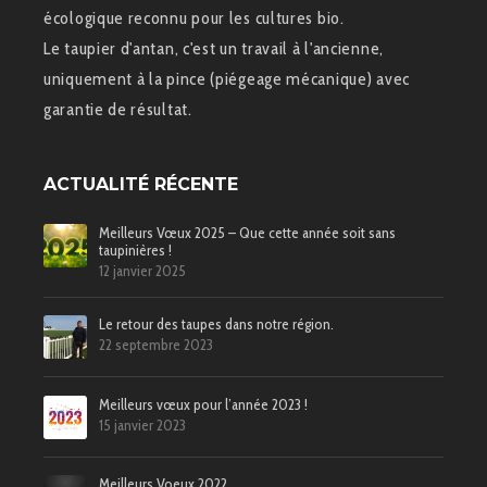
écologique reconnu pour les cultures bio.
Le taupier d'antan, c'est un travail à l'ancienne,
uniquement à la pince (piégeage mécanique) avec
garantie de résultat.
ACTUALITÉ RÉCENTE
Meilleurs Vœux 2025 – Que cette année soit sans
taupinières !
12 janvier 2025
Le retour des taupes dans notre région.
22 septembre 2023
Meilleurs vœux pour l’année 2023 !
15 janvier 2023
Meilleurs Voeux 2022