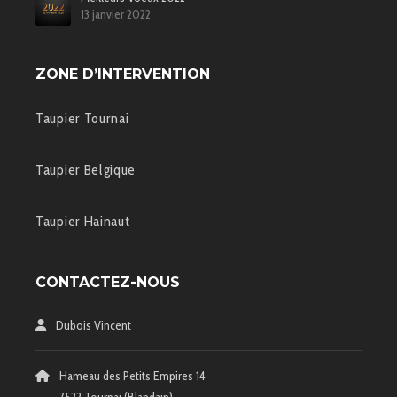
13 janvier 2022
ZONE D’INTERVENTION
Taupier Tournai
Taupier Belgique
Taupier Hainaut
CONTACTEZ-NOUS
Dubois Vincent
Hameau des Petits Empires 14