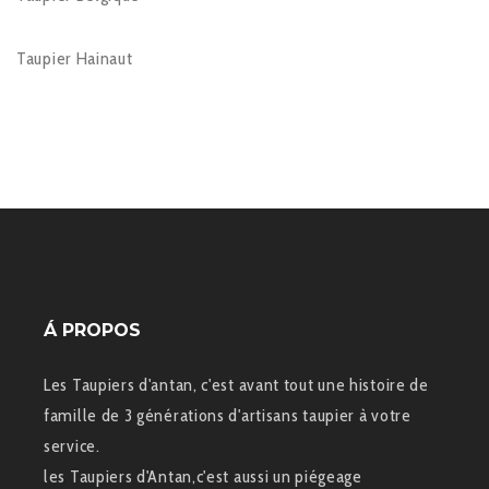
Taupier Hainaut
Á PROPOS
Les Taupiers d'antan, c'est avant tout une histoire de
famille de 3 générations d'artisans taupier à votre
service.
les Taupiers d'Antan,c'est aussi un piégeage