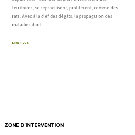
territoires, se reproduisent, prolifèrent, comme des
rats. Avec à la clef des dégâts, la propagation des
maladies dont…
LIRE PLUS
ZONE D’INTERVENTION