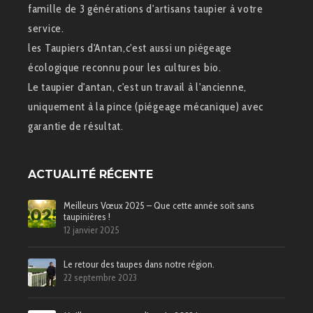
famille de 3 générations d'artisans taupier à votre
service.
les Taupiers d'Antan,c'est aussi un piégeage
écologique reconnu pour les cultures bio.
Le taupier d'antan, c'est un travail à l'ancienne,
uniquement à la pince (piégeage mécanique) avec
garantie de résultat.
ACTUALITÉ RÉCENTE
Meilleurs Vœux 2025 – Que cette année soit sans
taupinières !
12 janvier 2025
Le retour des taupes dans notre région.
22 septembre 2023