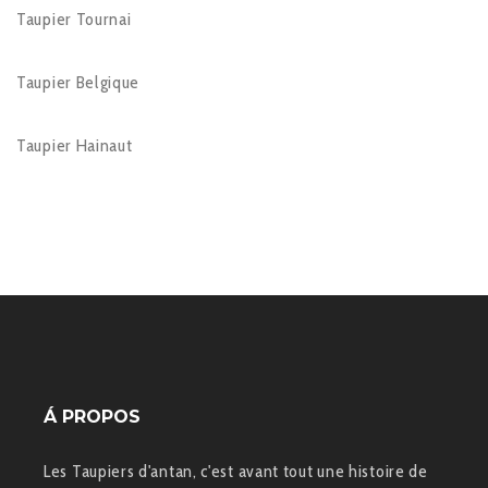
Taupier Tournai
Taupier Belgique
Taupier Hainaut
Á PROPOS
Les Taupiers d'antan, c'est avant tout une histoire de