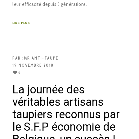
leur efficacité depuis 3 générations.
LIRE PLUS
PAR :
MR ANTI-TAUPE
19 NOVEMBRE 2018
6
La journée des
véritables artisans
taupiers reconnus par
le S.F.P économie de