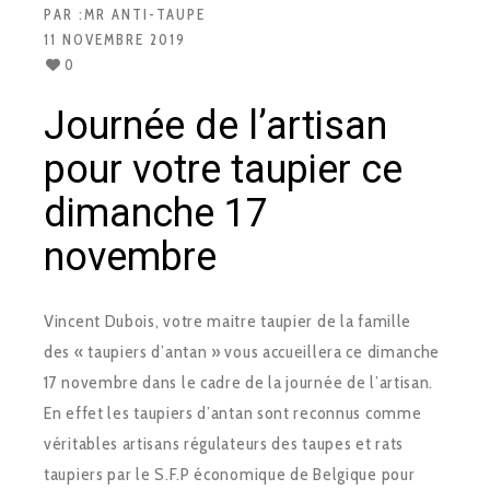
PAR :
MR ANTI-TAUPE
11 NOVEMBRE 2019
0
Journée de l’artisan
pour votre taupier ce
dimanche 17
novembre
Vincent Dubois, votre maitre taupier de la famille
des « taupiers d’antan » vous accueillera ce dimanche
17 novembre dans le cadre de la journée de l’artisan.
En effet les taupiers d’antan sont reconnus comme
véritables artisans régulateurs des taupes et rats
taupiers par le S.F.P économique de Belgique pour