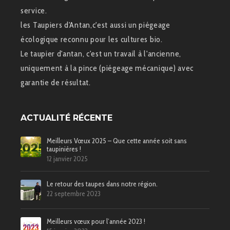
service.
les Taupiers d'Antan,c'est aussi un piégeage
écologique reconnu pour les cultures bio.
Le taupier d'antan, c'est un travail à l'ancienne,
uniquement à la pince (piégeage mécanique) avec
garantie de résultat.
ACTUALITÉ RÉCENTE
Meilleurs Vœux 2025 – Que cette année soit sans
taupinières !
12 janvier 2025
Le retour des taupes dans notre région.
22 septembre 2023
Meilleurs vœux pour l’année 2023 !