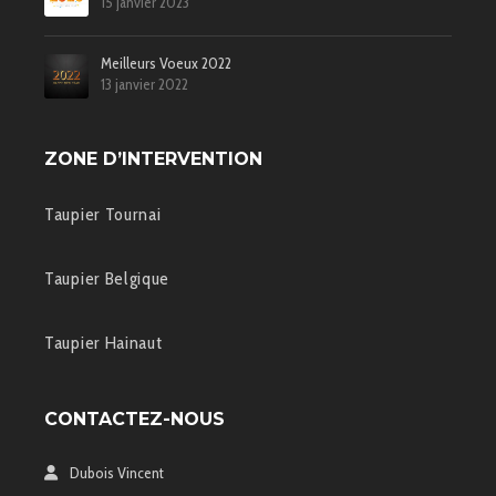
15 janvier 2023
Meilleurs Voeux 2022
13 janvier 2022
ZONE D’INTERVENTION
Taupier Tournai
Taupier Belgique
Taupier Hainaut
CONTACTEZ-NOUS
Dubois Vincent