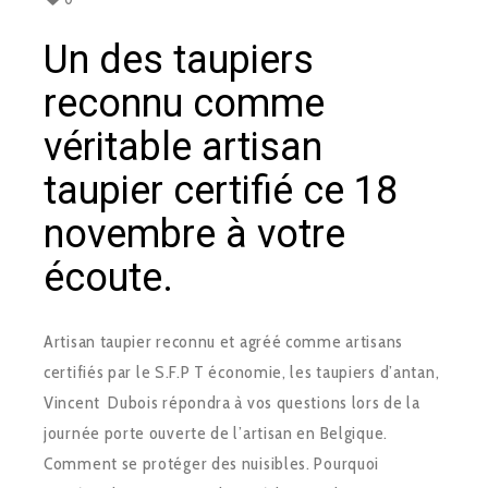
Un des taupiers
reconnu comme
véritable artisan
taupier certifié ce 18
novembre à votre
écoute.
Artisan taupier reconnu et agréé comme artisans
certifiés par le S.F.P T économie, les taupiers d’antan,
Vincent Dubois répondra à vos questions lors de la
journée porte ouverte de l’artisan en Belgique.
Comment se protéger des nuisibles. Pourquoi