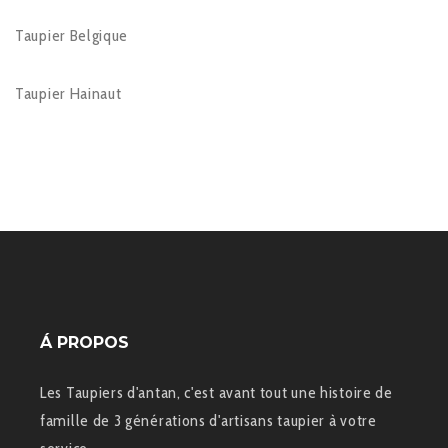
Taupier Belgique
Taupier Hainaut
Á PROPOS
Les Taupiers d'antan, c'est avant tout une histoire de
famille de 3 générations d'artisans taupier à votre