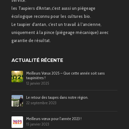
service.
les Taupiers d'Antan,c'est aussi un piégeage
écologique reconnu pour les cultures bio.
Le taupier d'antan, c'est un travail à l'ancienne,
uniquement à la pince (piégeage mécanique) avec
garantie de résultat.
ACTUALITÉ RÉCENTE
Meilleurs Vœux 2025 – Que cette année soit sans
taupinières !
12 janvier 2025
Le retour des taupes dans notre région.
22 septembre 2023
Meilleurs vœux pour l’année 2023 !
15 janvier 2023