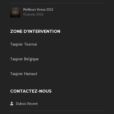
Meilleurs Voeux 2022
13 janvier 2022
ZONE D’INTERVENTION
Taupier Tournai
Taupier Belgique
Taupier Hainaut
CONTACTEZ-NOUS
Dubois Vincent