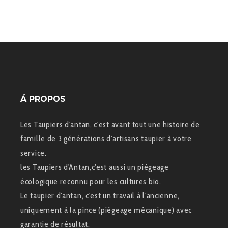
Á PROPOS
Les Taupiers d'antan, c'est avant tout une histoire de
famille de 3 générations d'artisans taupier à votre
service.
les Taupiers d'Antan,c'est aussi un piégeage
écologique reconnu pour les cultures bio.
Le taupier d'antan, c'est un travail à l'ancienne,
uniquement à la pince (piégeage mécanique) avec
garantie de résultat.