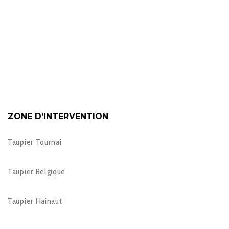
ZONE D’INTERVENTION
Taupier Tournai
Taupier Belgique
Taupier Hainaut