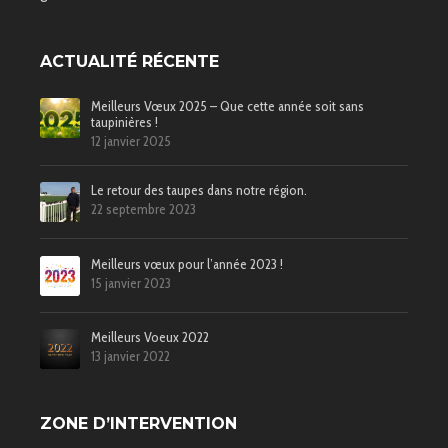
ACTUALITÉ RÉCENTE
Meilleurs Vœux 2025 – Que cette année soit sans
taupinières !
12 janvier 2025
Le retour des taupes dans notre région.
22 septembre 2023
Meilleurs vœux pour l’année 2023 !
15 janvier 2023
Meilleurs Voeux 2022
13 janvier 2022
ZONE D’INTERVENTION