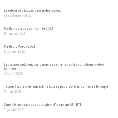
Le retour des taupes dans notre région.
22 septembre 2023
Meilleurs vœux pour l’année 2023 !
15 janvier 2023
Meilleurs Voeux 2022
13 janvier 2022
Les taupes pullulent ces dernières semaines vu les conditions météo
humides.
23 août 2021
Taupes ! les jeunes arrivent, ne laissez pas proliférer, contactez le taupier.
9 mars 2021
Conseils anti-taupes des taupiers d’antan sur BEL RTL
31 janvier 2021