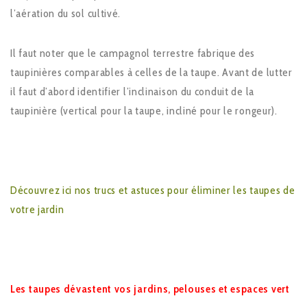
l’aération du sol cultivé.
Il faut noter que le campagnol terrestre fabrique des
taupinières comparables à celles de la taupe. Avant de lutter
il faut d’abord identifier l’inclinaison du conduit de la
taupinière (vertical pour la taupe, incliné pour le rongeur).
Découvrez ici nos trucs et astuces pour éliminer les taupes de
votre jardin
Les taupes dévastent vos jardins, pelouses et espaces vert