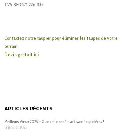
TVA BE0671.226.835
Contactez notre taupier pour éliminer les taupes de votre
terrain
Devis gratuit ici
ARTICLES RÉCENTS
Meilleurs Vœux 2025 – Que cette année soit sans taupinières !
12 janvier 2025