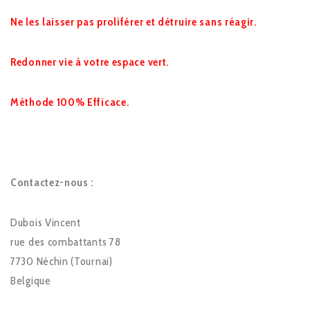
Ne les laisser pas proliférer et détruire sans réagir.
Redonner vie à votre espace vert.
Méthode 100% Efficace.
Contactez-nous :
Dubois Vincent
rue des combattants 78
7730 Néchin (Tournai)
Belgique