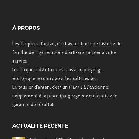
Á PROPOS
Les Taupiers d'antan, c'est avant tout une histoire de
famille de 3 générations d'artisans taupier à votre
service.
les Taupiers d'Antan,c'est aussi un piégeage
écologique reconnu pour les cultures bio.
Le taupier d'antan, c'est un travail à l'ancienne,
uniquement à la pince (piégeage mécanique) avec
garantie de résultat.
ACTUALITÉ RÉCENTE