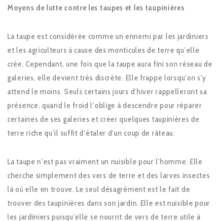
Moyens de lutte contre les taupes et les taupinières
La taupe est considérée comme un ennemi par les jardiniers
et les agriculteurs à cause des monticules de terre qu’elle
crée. Cependant, une fois que la taupe aura fini son réseau de
galeries, elle devient très discrète. Elle frappe lorsqu’on s’y
attend le moins. Seuls certains jours d’hiver rappelleront sa
présence, quand le froid l’oblige à descendre pour réparer
certaines de ses galeries et créer quelques taupinières de
terre riche qu’il suffit d’étaler d’un coup de râteau.
La taupe n’est pas vraiment un nuisible pour l’homme. Elle
cherche simplement des vers de terre et des larves insectes
là où elle en trouve. Le seul désagrément est le fait de
trouver des taupinières dans son jardin. Elle est nuisible pour
les jardiniers puisqu’elle se nourrit de vers de terre utile à