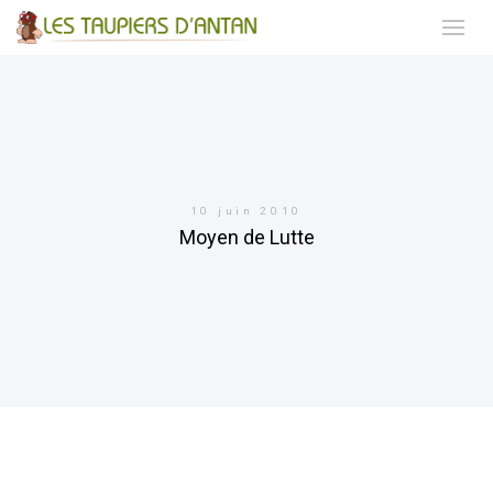
10 juin 2010
Moyen de Lutte