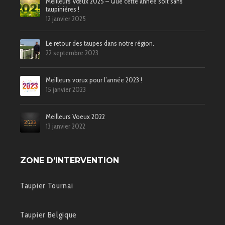
Meilleurs Vœux 2025 – Que cette année soit sans
taupinières !
12 janvier 2025
Le retour des taupes dans notre région.
22 septembre 2023
Meilleurs vœux pour l’année 2023 !
15 janvier 2023
Meilleurs Voeux 2022
13 janvier 2022
ZONE D’INTERVENTION
Taupier Tournai
Taupier Belgique