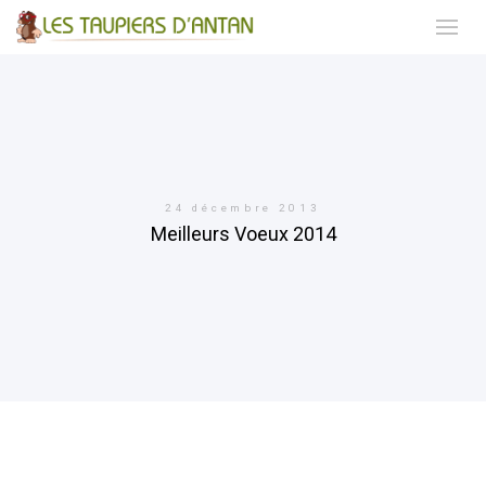
24 décembre 2013
Meilleurs Voeux 2014