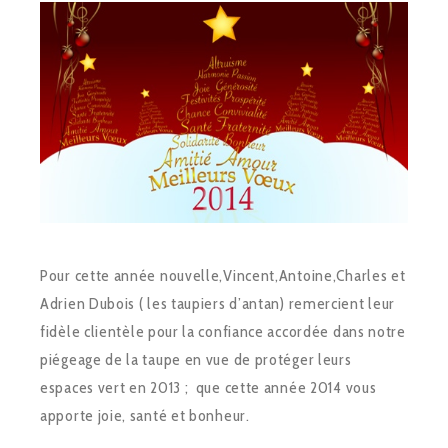
Pour cette année nouvelle,Vincent,Antoine,Charles et
Adrien Dubois ( les taupiers d’antan) remercient leur
fidèle clientèle pour la confiance accordée dans notre
piégeage de la taupe en vue de protéger leurs
espaces vert en 2013 ; que cette année 2014 vous
apporte joie, santé et bonheur.