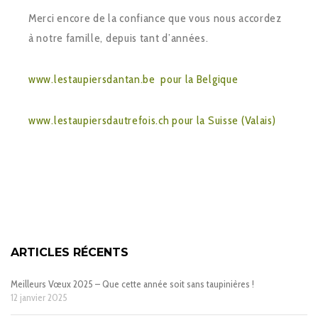
Merci encore de la confiance que vous nous accordez
à notre famille, depuis tant d’années.
www.lestaupiersdantan.be pour la Belgique
www.lestaupiersdautrefois.ch pour la Suisse (Valais)
ARTICLES RÉCENTS
Meilleurs Vœux 2025 – Que cette année soit sans taupinières !
12 janvier 2025