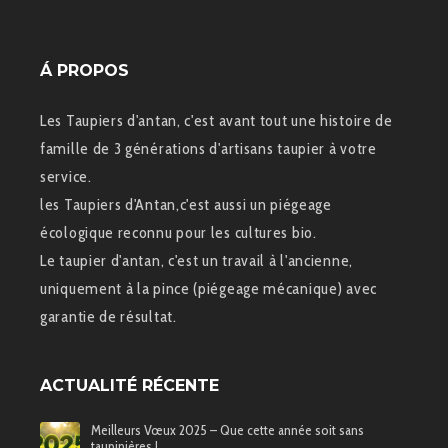
Á PROPOS
Les Taupiers d'antan, c'est avant tout une histoire de
famille de 3 générations d'artisans taupier à votre
service.
les Taupiers d'Antan,c'est aussi un piégeage
écologique reconnu pour les cultures bio.
Le taupier d'antan, c'est un travail à l'ancienne,
uniquement à la pince (piégeage mécanique) avec
garantie de résultat.
ACTUALITÉ RÉCENTE
Meilleurs Vœux 2025 – Que cette année soit sans
taupinières !