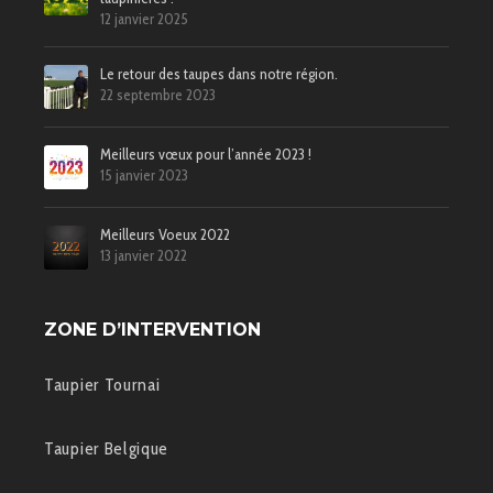
12 janvier 2025
Le retour des taupes dans notre région.
22 septembre 2023
Meilleurs vœux pour l’année 2023 !
15 janvier 2023
Meilleurs Voeux 2022
13 janvier 2022
ZONE D’INTERVENTION
Taupier Tournai
Taupier Belgique