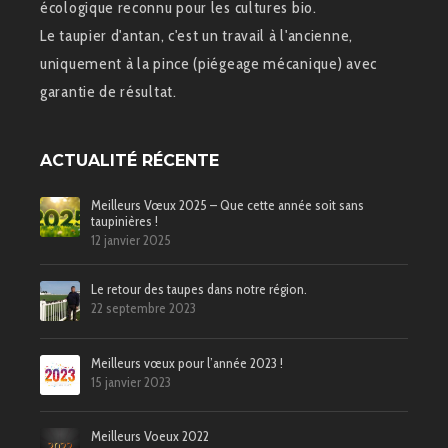
écologique reconnu pour les cultures bio.
Le taupier d'antan, c'est un travail à l'ancienne,
uniquement à la pince (piégeage mécanique) avec
garantie de résultat.
ACTUALITÉ RÉCENTE
Meilleurs Vœux 2025 – Que cette année soit sans
taupinières !
12 janvier 2025
Le retour des taupes dans notre région.
22 septembre 2023
Meilleurs vœux pour l’année 2023 !
15 janvier 2023
Meilleurs Voeux 2022