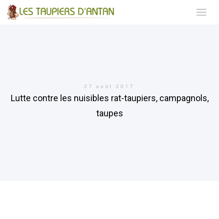
27 août 2017
Lutte contre les nuisibles rat-taupiers, campagnols,
taupes