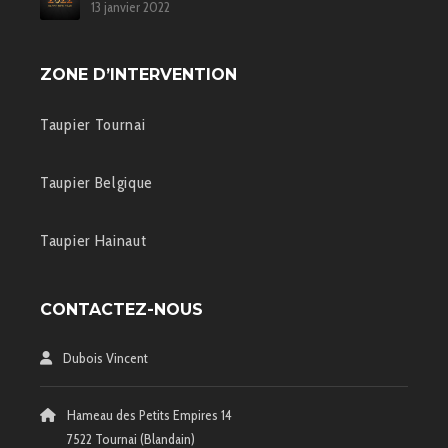
13 janvier 2022
ZONE D’INTERVENTION
Taupier Tournai
Taupier Belgique
Taupier Hainaut
CONTACTEZ-NOUS
Dubois Vincent
Hameau des Petits Empires 14
7522 Tournai (Blandain)