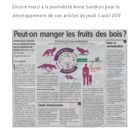
Encore merci à la journaliste Anne Sandron pour le
développement de son articles du jeudi 3 août 2017.