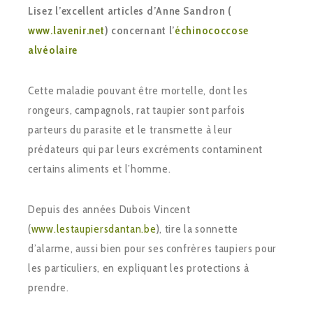
Lisez l’excellent articles d’Anne Sandron (
www.lavenir.net
) concernant l’
échinococcose
alvéolaire
Cette maladie pouvant être mortelle, dont les
rongeurs, campagnols, rat taupier sont parfois
parteurs du parasite et le transmette à leur
prédateurs qui par leurs excréments contaminent
certains aliments et l’homme.
Depuis des années Dubois Vincent
(
www.lestaupiersdantan.be
), tire la sonnette
d’alarme, aussi bien pour ses confrères taupiers pour
les particuliers, en expliquant les protections à
prendre.