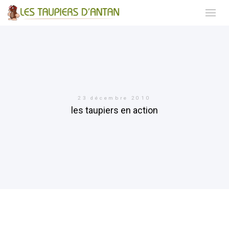
23 décembre 2010
les taupiers en action