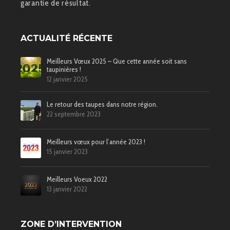
garantie de résultat.
ACTUALITÉ RÉCENTE
Meilleurs Vœux 2025 – Que cette année soit sans
taupinières !
12 janvier 2025
Le retour des taupes dans notre région.
22 septembre 2023
Meilleurs vœux pour l’année 2023 !
15 janvier 2023
Meilleurs Voeux 2022
13 janvier 2022
ZONE D’INTERVENTION