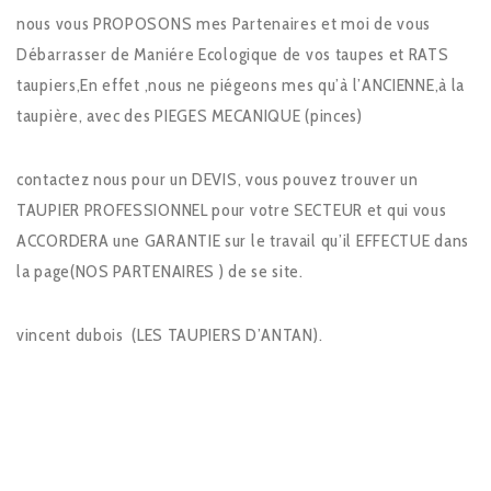
nous vous PROPOSONS mes Partenaires et moi de vous
Débarrasser de Maniére Ecologique de vos taupes et RATS
taupiers,En effet ,nous ne piégeons mes qu’à l’ANCIENNE,à la
taupière, avec des PIEGES MECANIQUE (pinces)
contactez nous pour un DEVIS, vous pouvez trouver un
TAUPIER PROFESSIONNEL pour votre SECTEUR et qui vous
ACCORDERA une GARANTIE sur le travail qu’il EFFECTUE dans
la page(NOS PARTENAIRES ) de se site.
vincent dubois (LES TAUPIERS D’ANTAN).