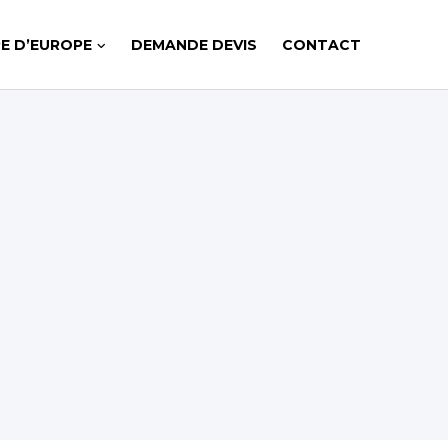
E D’EUROPE
DEMANDE DEVIS
CONTACT