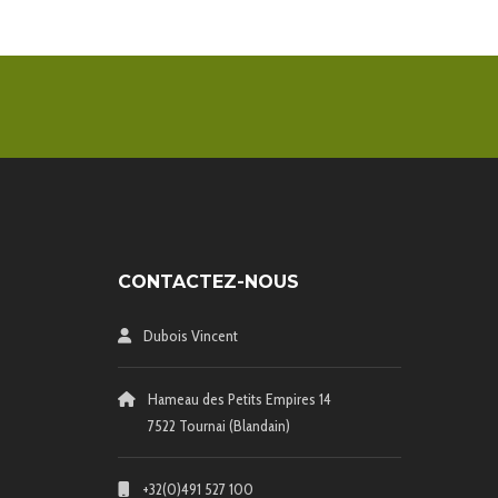
CONTACTEZ-NOUS
Dubois Vincent
Hameau des Petits Empires 14
7522 Tournai (Blandain)
+32(0)491 527 100