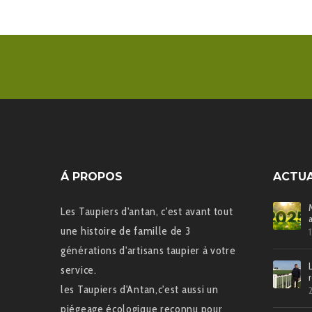
Á PROPOS
ACTUA
Les Taupiers d'antan, c'est avant tout
une histoire de famille de 3
générations d'artisans taupier à votre
service.
les Taupiers d'Antan,c'est aussi un
piégeage écologique reconnu pour