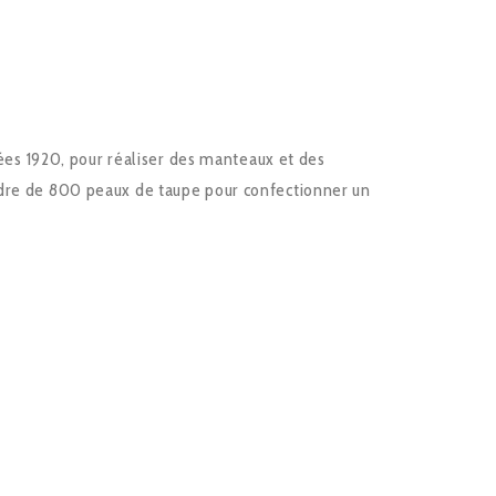
nnées 1920, pour réaliser des manteaux et des
ordre de 800 peaux de taupe pour confectionner un