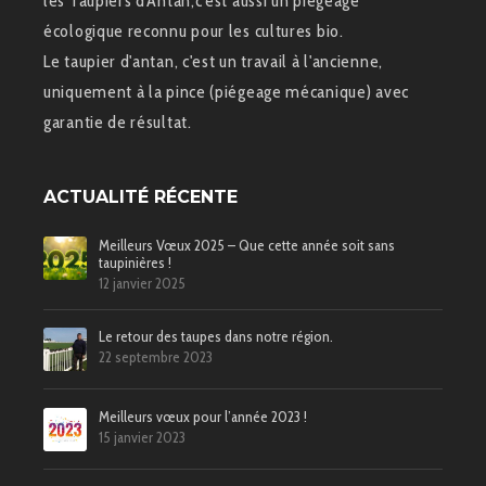
les Taupiers d'Antan,c'est aussi un piégeage
écologique reconnu pour les cultures bio.
Le taupier d'antan, c'est un travail à l'ancienne,
uniquement à la pince (piégeage mécanique) avec
garantie de résultat.
ACTUALITÉ RÉCENTE
Meilleurs Vœux 2025 – Que cette année soit sans
taupinières !
12 janvier 2025
Le retour des taupes dans notre région.
22 septembre 2023
Meilleurs vœux pour l’année 2023 !
15 janvier 2023