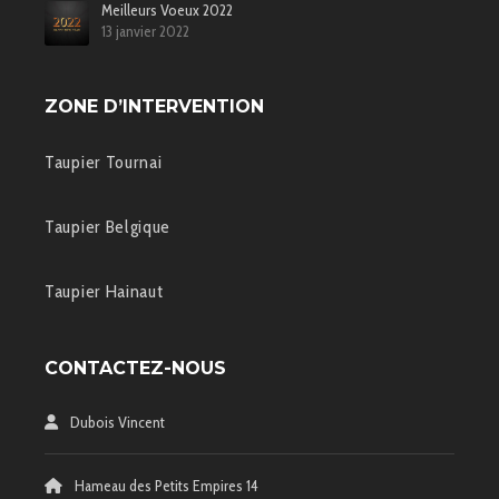
Meilleurs Voeux 2022
13 janvier 2022
ZONE D’INTERVENTION
Taupier Tournai
Taupier Belgique
Taupier Hainaut
CONTACTEZ-NOUS
Dubois Vincent
Hameau des Petits Empires 14