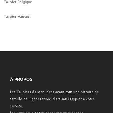
Taupier Belgique
Taupier Hainaut
Á PROPOS
Les Taupiers d'antan, c'est avant tout une histoire de
famille de 3 générations d'artisans taupier à votre
service.