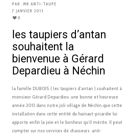
PAR :
MR ANTI-TAUPE
7 JANVIER 2013
0
les taupiers d’antan
souhaitent la
bienvenue à Gérard
Depardieu à Néchin
la famille DUBOIS ( les taupiers d’antan ) souhaitent à
monsieur Gérard Depardieu ,une bonne et heureuse
année 2013 dans notre joli village de Néchin,que cette
installation dans cette entité du hainaut-picardie lui
apporte enfin la joie et le bonheur qu’il mérite. Il peut
compter sur nos services de chasseurs anti-