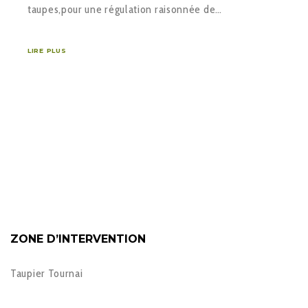
taupes,pour une régulation raisonnée de…
LIRE PLUS
ZONE D’INTERVENTION
Taupier Tournai