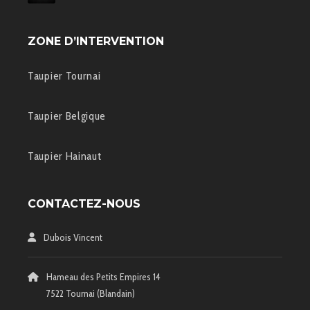
ZONE D’INTERVENTION
Taupier Tournai
Taupier Belgique
Taupier Hainaut
CONTACTEZ-NOUS
Dubois Vincent
Hameau des Petits Empires 14
7522 Tournai (Blandain)