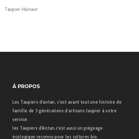
Taupier Hainaut
Á PROPOS
Les Taupiers d'antan, c'est avant tout une histoire de
famille de 3 générations d'artisans taupier à votre
service.
les Taupiers d'Antan,c'est aussi un piégeage
écologique reconnu pour les cultures bio.