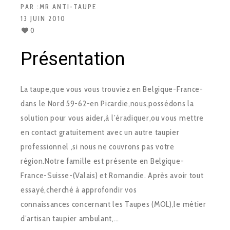
PAR :
MR ANTI-TAUPE
13 JUIN 2010
0
Présentation
La taupe,que vous vous trouviez en Belgique-France-
dans le Nord 59-62-en Picardie,nous,possédons la
solution pour vous aider,à l’éradiquer,ou vous mettre
en contact gratuitement avec un autre taupier
professionnel ,si nous ne couvrons pas votre
région.Notre famille est présente en Belgique-
France-Suisse-(Valais) et Romandie. Après avoir tout
essayé,cherché à approfondir vos
connaissances concernant les Taupes (MOL),le métier
d’artisan taupier ambulant,…