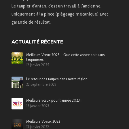
Le taupier d'antan, c'est un travail à l'ancienne,
uniquement à la pince (piégeage mécanique) avec
garantie de résultat.
ACTUALITÉ RÉCENTE
Meilleurs Vœux 2025 – Que cette année soit sans
taupinières !
12 janvier 2025
Le retour des taupes dans notre région.
22 septembre 2023
Meilleurs vœux pour l’année 2023 !
15 janvier 2023
Meilleurs Voeux 2022
13 janvier 2022