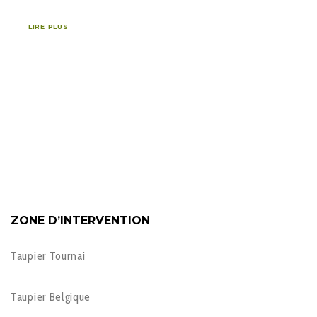
LIRE PLUS
ZONE D’INTERVENTION
Taupier Tournai
Taupier Belgique