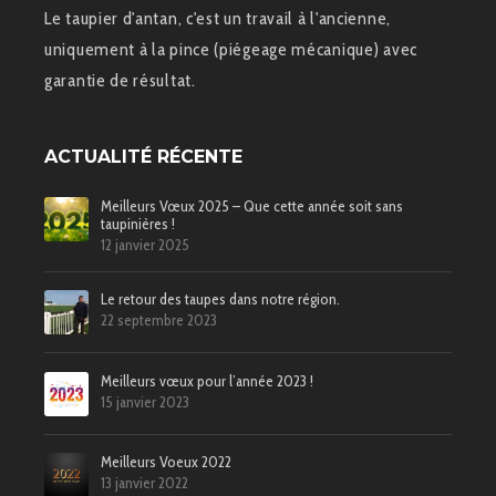
Le taupier d'antan, c'est un travail à l'ancienne,
uniquement à la pince (piégeage mécanique) avec
garantie de résultat.
ACTUALITÉ RÉCENTE
Meilleurs Vœux 2025 – Que cette année soit sans
taupinières !
12 janvier 2025
Le retour des taupes dans notre région.
22 septembre 2023
Meilleurs vœux pour l’année 2023 !
15 janvier 2023
Meilleurs Voeux 2022
13 janvier 2022