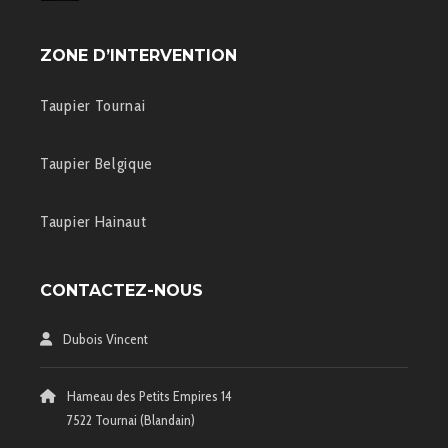
ZONE D’INTERVENTION
Taupier Tournai
Taupier Belgique
Taupier Hainaut
CONTACTEZ-NOUS
Dubois Vincent
Hameau des Petits Empires 14
7522 Tournai (Blandain)