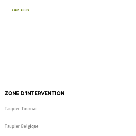
LIRE PLUS
ZONE D’INTERVENTION
Taupier Tournai
Taupier Belgique