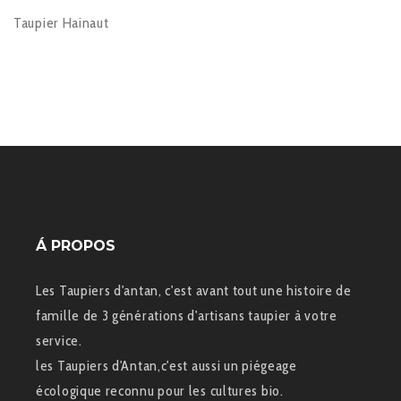
Taupier Hainaut
Á PROPOS
Les Taupiers d'antan, c'est avant tout une histoire de
famille de 3 générations d'artisans taupier à votre
service.
les Taupiers d'Antan,c'est aussi un piégeage
écologique reconnu pour les cultures bio.