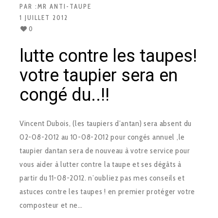
PAR :
MR ANTI-TAUPE
1 JUILLET 2012
0
lutte contre les taupes!
votre taupier sera en
congé du..!!
Vincent Dubois, (les taupiers d’antan) sera absent du
02-08-2012 au 10-08-2012 pour congés annuel ,le
taupier dantan sera de nouveau à votre service pour
vous aider à lutter contre la taupe et ses dégâts à
partir du 11-08-2012. n’oubliez pas mes conseils et
astuces contre les taupes ! en premier protéger votre
composteur et ne…