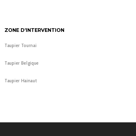
ZONE D’INTERVENTION
Taupier Tournai
Taupier Belgique
Taupier Hainaut