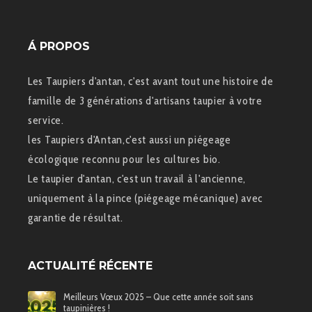
Á PROPOS
Les Taupiers d'antan, c'est avant tout une histoire de
famille de 3 générations d'artisans taupier à votre
service.
les Taupiers d'Antan,c'est aussi un piégeage
écologique reconnu pour les cultures bio.
Le taupier d'antan, c'est un travail à l'ancienne,
uniquement à la pince (piégeage mécanique) avec
garantie de résultat.
ACTUALITÉ RÉCENTE
Meilleurs Vœux 2025 – Que cette année soit sans
taupinières !