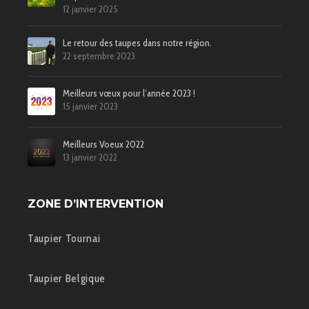
12 janvier 2025
Le retour des taupes dans notre région.
22 septembre 2023
Meilleurs vœux pour l’année 2023 !
15 janvier 2023
Meilleurs Voeux 2022
13 janvier 2022
ZONE D’INTERVENTION
Taupier Tournai
Taupier Belgique