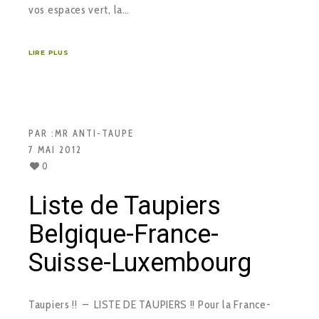
vos espaces vert, la…
LIRE PLUS
PAR :
MR ANTI-TAUPE
7 MAI 2012
0
Liste de Taupiers
Belgique-France-
Suisse-Luxembourg
Taupiers !! – LISTE DE TAUPIERS !! Pour la France-