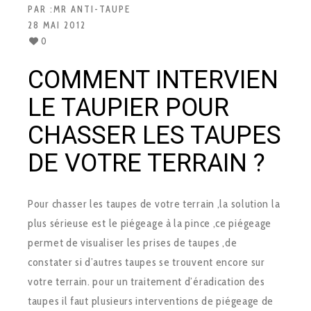
PAR :
MR ANTI-TAUPE
28 MAI 2012
0
COMMENT INTERVIEN
LE TAUPIER POUR
CHASSER LES TAUPES
DE VOTRE TERRAIN ?
Pour chasser les taupes de votre terrain ,la solution la
plus sérieuse est le piégeage à la pince ,ce piégeage
permet de visualiser les prises de taupes ,de
constater si d’autres taupes se trouvent encore sur
votre terrain. pour un traitement d’éradication des
taupes il faut plusieurs interventions de piégeage de