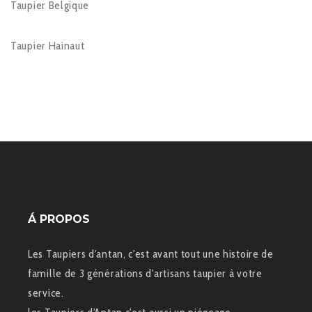
Taupier Belgique
Taupier Hainaut
Á PROPOS
Les Taupiers d'antan, c'est avant tout une histoire de
famille de 3 générations d'artisans taupier à votre
service.