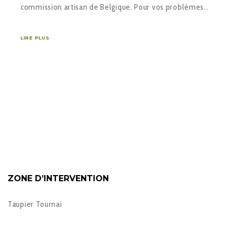
commission artisan de Belgique. Pour vos problèmes…
LIRE PLUS
ZONE D’INTERVENTION
Taupier Tournai