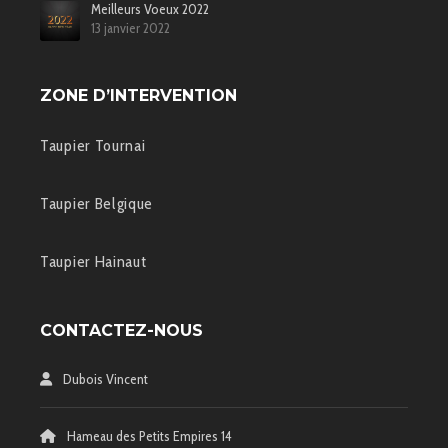
Meilleurs Voeux 2022
13 janvier 2022
ZONE D’INTERVENTION
Taupier Tournai
Taupier Belgique
Taupier Hainaut
CONTACTEZ-NOUS
Dubois Vincent
Hameau des Petits Empires 14