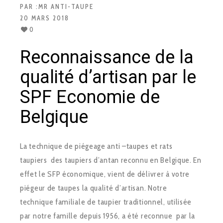
PAR :
MR ANTI-TAUPE
20 MARS 2018
0
Reconnaissance de la
qualité d’artisan par le
SPF Economie de
Belgique
La technique de piégeage anti –taupes et rats
taupiers des taupiers d’antan reconnu en Belgique. En
effet le SFP économique, vient de délivrer à votre
piégeur de taupes la qualité d’artisan. Notre
technique familiale de taupier traditionnel, utilisée
par notre famille depuis 1956, a été reconnue par la