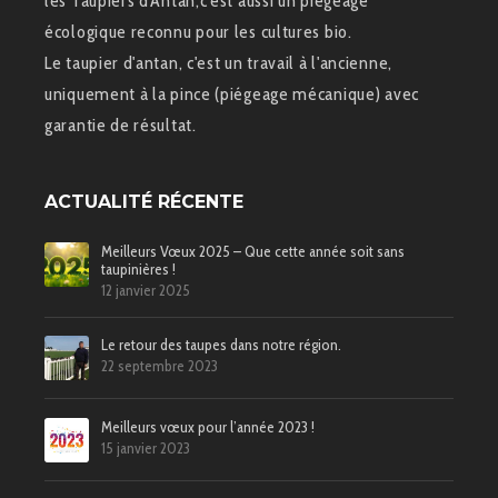
les Taupiers d'Antan,c'est aussi un piégeage
écologique reconnu pour les cultures bio.
Le taupier d'antan, c'est un travail à l'ancienne,
uniquement à la pince (piégeage mécanique) avec
garantie de résultat.
ACTUALITÉ RÉCENTE
Meilleurs Vœux 2025 – Que cette année soit sans
taupinières !
12 janvier 2025
Le retour des taupes dans notre région.
22 septembre 2023
Meilleurs vœux pour l’année 2023 !
15 janvier 2023