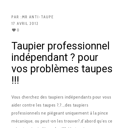
PAR :
MR ANTI-TAUPE
17 AVRIL 2012
0
Taupier professionnel
indépendant ? pour
vos problèmes taupes
!!!
Vous cherchez des taupiers indépendants pour vous
aider contre les taupes ?,?..,des taupiers
professionnels ne piégeant uniquement à la pince
mécanique, ou peut-on les trouver?,d’abord qu’es ce