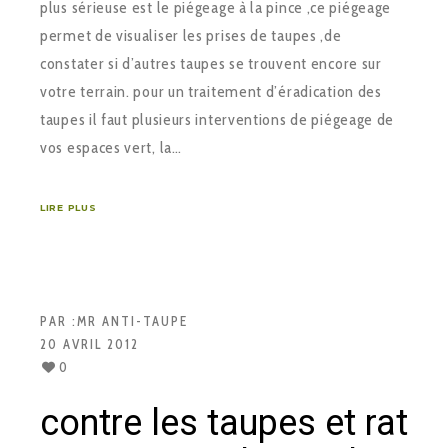
plus sérieuse est le piégeage à la pince ,ce piégeage
permet de visualiser les prises de taupes ,de
constater si d’autres taupes se trouvent encore sur
votre terrain. pour un traitement d’éradication des
taupes il faut plusieurs interventions de piégeage de
vos espaces vert, la…
LIRE PLUS
PAR :
MR ANTI-TAUPE
20 AVRIL 2012
0
contre les taupes et rat