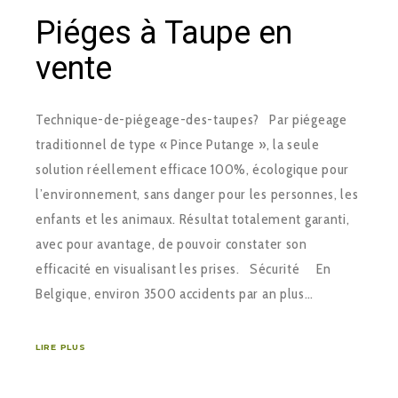
Piéges à Taupe en
vente
Technique-de-piégeage-des-taupes? Par piégeage
traditionnel de type « Pince Putange », la seule
solution réellement efficace 100%, écologique pour
l’environnement, sans danger pour les personnes, les
enfants et les animaux. Résultat totalement garanti,
avec pour avantage, de pouvoir constater son
efficacité en visualisant les prises. Sécurité En
Belgique, environ 3500 accidents par an plus…
LIRE PLUS