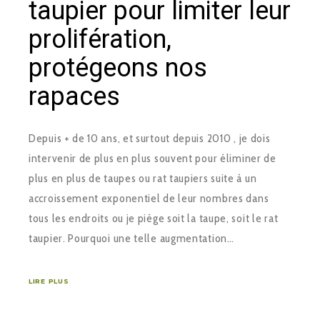
taupier pour limiter leur
prolifération,
protégeons nos
rapaces
Depuis + de 10 ans, et surtout depuis 2010 , je dois
intervenir de plus en plus souvent pour éliminer de
plus en plus de taupes ou rat taupiers suite à un
accroissement exponentiel de leur nombres dans
tous les endroits ou je piége soit la taupe, soit le rat
taupier. Pourquoi une telle augmentation…
LIRE PLUS