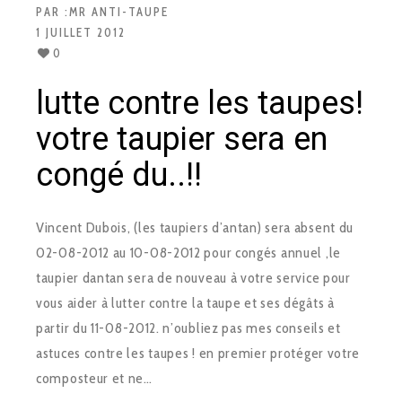
PAR :
MR ANTI-TAUPE
1 JUILLET 2012
0
lutte contre les taupes!
votre taupier sera en
congé du..!!
Vincent Dubois, (les taupiers d’antan) sera absent du
02-08-2012 au 10-08-2012 pour congés annuel ,le
taupier dantan sera de nouveau à votre service pour
vous aider à lutter contre la taupe et ses dégâts à
partir du 11-08-2012. n’oubliez pas mes conseils et
astuces contre les taupes ! en premier protéger votre
composteur et ne…