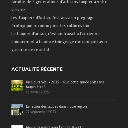
famille de 3 générations d'artisans taupier à votre
service.
les Taupiers d'Antan,c'est aussi un piégeage
écologique reconnu pour les cultures bio.
Le taupier d'antan, c'est un travail à l'ancienne,
uniquement à la pince (piégeage mécanique) avec
garantie de résultat.
ACTUALITÉ RÉCENTE
Meilleurs Vœux 2025 – Que cette année soit sans
taupinières !
12 janvier 2025
Le retour des taupes dans notre région.
22 septembre 2023
Meilleurs vœux pour l’année 2023 !