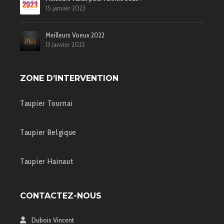
15 janvier 2023
Meilleurs Voeux 2022
13 janvier 2022
ZONE D’INTERVENTION
Taupier Tournai
Taupier Belgique
Taupier Hainaut
CONTACTEZ-NOUS
Dubois Vincent