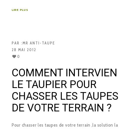
LIRE PLUS
PAR :
MR ANTI-TAUPE
28 MAI 2012
0
COMMENT INTERVIEN
LE TAUPIER POUR
CHASSER LES TAUPES
DE VOTRE TERRAIN ?
Pour chasser les taupes de votre terrain ,la solution la