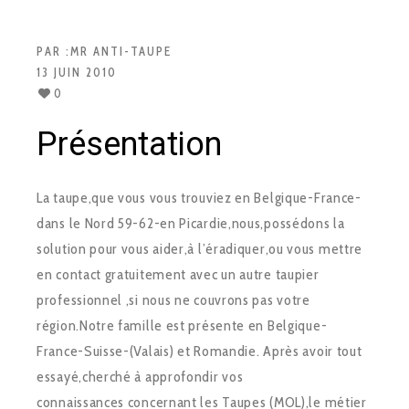
PAR :
MR ANTI-TAUPE
13 JUIN 2010
0
Présentation
La taupe,que vous vous trouviez en Belgique-France-
dans le Nord 59-62-en Picardie,nous,possédons la
solution pour vous aider,à l’éradiquer,ou vous mettre
en contact gratuitement avec un autre taupier
professionnel ,si nous ne couvrons pas votre
région.Notre famille est présente en Belgique-
France-Suisse-(Valais) et Romandie. Après avoir tout
essayé,cherché à approfondir vos
connaissances concernant les Taupes (MOL),le métier