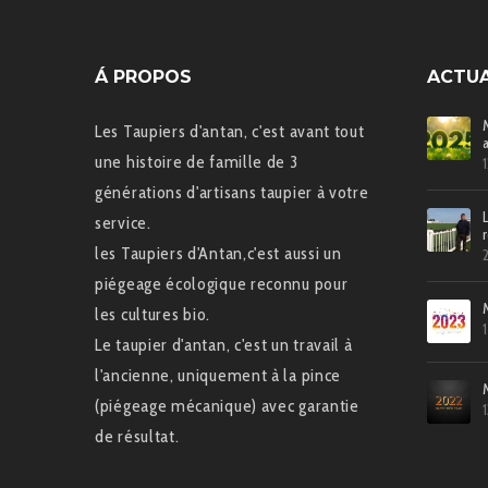
Á PROPOS
ACTUA
Les Taupiers d'antan, c'est avant tout
une histoire de famille de 3
générations d'artisans taupier à votre
service.
les Taupiers d'Antan,c'est aussi un
piégeage écologique reconnu pour
les cultures bio.
Le taupier d'antan, c'est un travail à
l'ancienne, uniquement à la pince
(piégeage mécanique) avec garantie
de résultat.