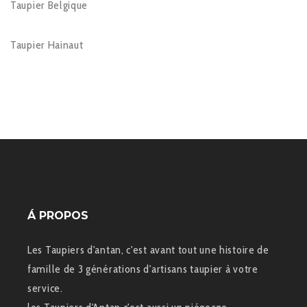
Taupier Belgique
Taupier Hainaut
Á PROPOS
Les Taupiers d'antan, c'est avant tout une histoire de
famille de 3 générations d'artisans taupier à votre
service.