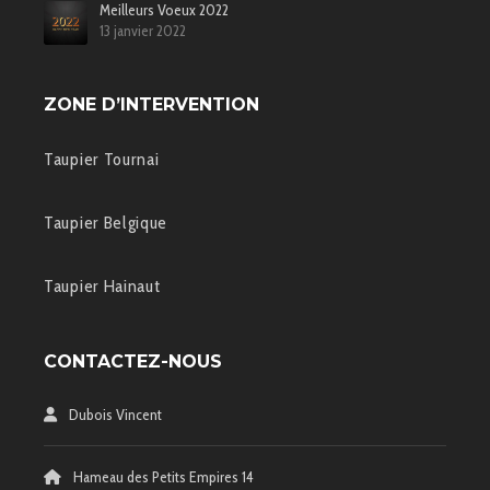
Meilleurs Voeux 2022
13 janvier 2022
ZONE D’INTERVENTION
Taupier Tournai
Taupier Belgique
Taupier Hainaut
CONTACTEZ-NOUS
Dubois Vincent
Hameau des Petits Empires 14