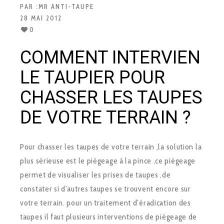
PAR :
MR ANTI-TAUPE
28 MAI 2012
0
COMMENT INTERVIEN
LE TAUPIER POUR
CHASSER LES TAUPES
DE VOTRE TERRAIN ?
Pour chasser les taupes de votre terrain ,la solution la
plus sérieuse est le piégeage à la pince ,ce piégeage
permet de visualiser les prises de taupes ,de
constater si d’autres taupes se trouvent encore sur
votre terrain. pour un traitement d’éradication des
taupes il faut plusieurs interventions de piégeage de