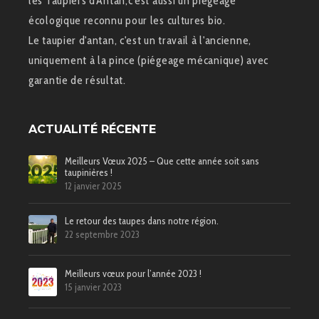
les Taupiers d'Antan,c'est aussi un piégeage
écologique reconnu pour les cultures bio.
Le taupier d'antan, c'est un travail à l'ancienne,
uniquement à la pince (piégeage mécanique) avec
garantie de résultat.
ACTUALITÉ RÉCENTE
Meilleurs Vœux 2025 – Que cette année soit sans
taupinières !
12 janvier 2025
Le retour des taupes dans notre région.
22 septembre 2023
Meilleurs vœux pour l’année 2023 !
15 janvier 2023