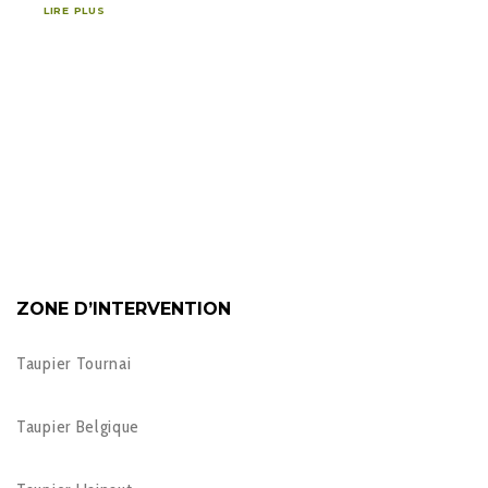
LIRE PLUS
ZONE D’INTERVENTION
Taupier Tournai
Taupier Belgique