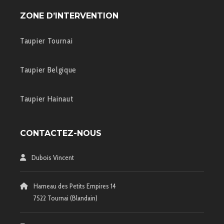
ZONE D’INTERVENTION
Taupier Tournai
Taupier Belgique
Taupier Hainaut
CONTACTEZ-NOUS
Dubois Vincent
Hameau des Petits Empires 14
7522 Tournai (Blandain)