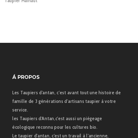
Taupier Hainaut
Á PROPOS
Les Taupiers d'antan, c'est avant tout une histoire de
famille de 3 générations d'artisans taupier à votre
service.
les Taupiers d'Antan,c'est aussi un piégeage
écologique reconnu pour les cultures bio.
Le taupier d'antan, c'est un travail à l'ancienne,