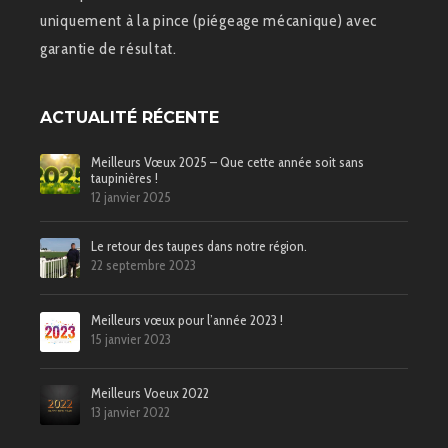
uniquement à la pince (piégeage mécanique) avec
garantie de résultat.
ACTUALITÉ RÉCENTE
Meilleurs Vœux 2025 – Que cette année soit sans
taupinières !
12 janvier 2025
Le retour des taupes dans notre région.
22 septembre 2023
Meilleurs vœux pour l’année 2023 !
15 janvier 2023
Meilleurs Voeux 2022
13 janvier 2022