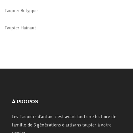
Taupier Belgique
Taupier Hainaut
Á PROPOS
Les Taupiers d'antan, c'est avant tout une histoire de
famille de 3 générations d'artisans taupier à votre