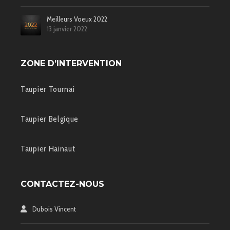
Meilleurs Voeux 2022
13 janvier 2022
ZONE D’INTERVENTION
Taupier Tournai
Taupier Belgique
Taupier Hainaut
CONTACTEZ-NOUS
Dubois Vincent