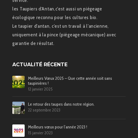
service.
les Taupiers d'Antan,c'est aussi un piégeage
écologique reconnu pour les cultures bio.
Le taupier d'antan, c'est un travail à l'ancienne,
uniquement à la pince (piégeage mécanique) avec
garantie de résultat.
ACTUALITÉ RÉCENTE
Meilleurs Vœux 2025 – Que cette année soit sans
taupinières !
12 janvier 2025
Le retour des taupes dans notre région.
22 septembre 2023
Meilleurs vœux pour l’année 2023 !
15 janvier 2023