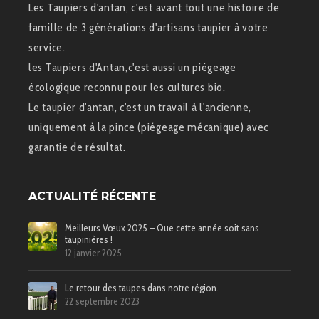
Les Taupiers d'antan, c'est avant tout une histoire de
famille de 3 générations d'artisans taupier à votre
service.
les Taupiers d'Antan,c'est aussi un piégeage
écologique reconnu pour les cultures bio.
Le taupier d'antan, c'est un travail à l'ancienne,
uniquement à la pince (piégeage mécanique) avec
garantie de résultat.
ACTUALITÉ RÉCENTE
Meilleurs Vœux 2025 – Que cette année soit sans
taupinières !
12 janvier 2025
Le retour des taupes dans notre région.
22 septembre 2023