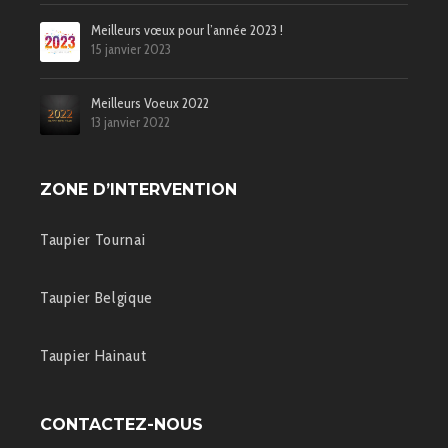
Meilleurs vœux pour l’année 2023 !
15 janvier 2023
Meilleurs Voeux 2022
13 janvier 2022
ZONE D’INTERVENTION
Taupier Tournai
Taupier Belgique
Taupier Hainaut
CONTACTEZ-NOUS