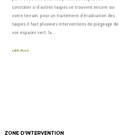
constater si d’autres taupes se trouvent encore sur
votre terrain. pour un traitement d’éradication des
taupes il faut plusieurs interventions de piégeage de
vos espaces vert, la…
LIRE PLUS
ZONE D’INTERVENTION