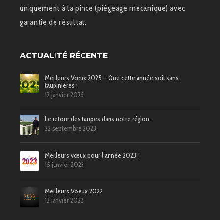
uniquement à la pince (piégeage mécanique) avec
garantie de résultat.
ACTUALITÉ RÉCENTE
Meilleurs Vœux 2025 – Que cette année soit sans
taupinières !
12 janvier 2025
Le retour des taupes dans notre région.
22 septembre 2023
Meilleurs vœux pour l’année 2023 !
15 janvier 2023
Meilleurs Voeux 2022
13 janvier 2022