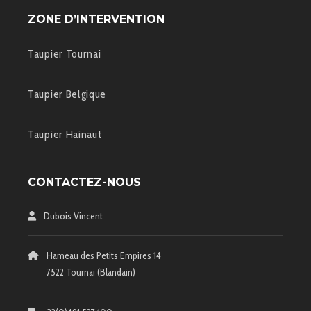
ZONE D’INTERVENTION
Taupier Tournai
Taupier Belgique
Taupier Hainaut
CONTACTEZ-NOUS
Dubois Vincent
Hameau des Petits Empires 14
7522 Tournai (Blandain)