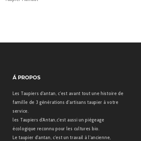
Á PROPOS
Les Taupiers d'antan, c'est avant tout une histoire de
famille de 3 générations d'artisans taupier à votre
service.
les Taupiers d'Antan,c'est aussi un piégeage
écologique reconnu pour les cultures bio.
Le taupier d'antan, c'est un travail à l'ancienne,