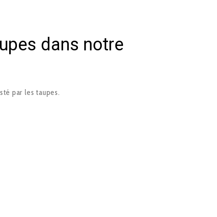
aupes dans notre
sté par les taupes.