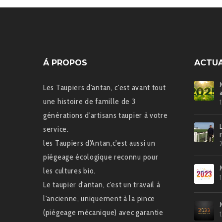
Á PROPOS
ACTUA
Les Taupiers d'antan, c'est avant tout
une histoire de famille de 3
générations d'artisans taupier à votre
service.
les Taupiers d'Antan,c'est aussi un
piégeage écologique reconnu pour
les cultures bio.
Le taupier d'antan, c'est un travail à
l'ancienne, uniquement à la pince
(piégeage mécanique) avec garantie