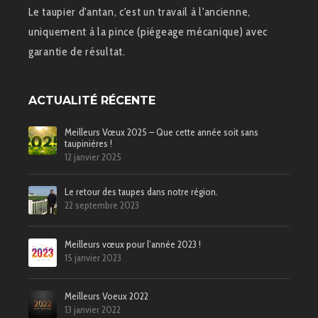
Le taupier d'antan, c'est un travail à l'ancienne,
uniquement à la pince (piégeage mécanique) avec
garantie de résultat.
ACTUALITÉ RÉCENTE
Meilleurs Vœux 2025 – Que cette année soit sans
taupinières !
12 janvier 2025
Le retour des taupes dans notre région.
22 septembre 2023
Meilleurs vœux pour l’année 2023 !
15 janvier 2023
Meilleurs Voeux 2022
13 janvier 2022