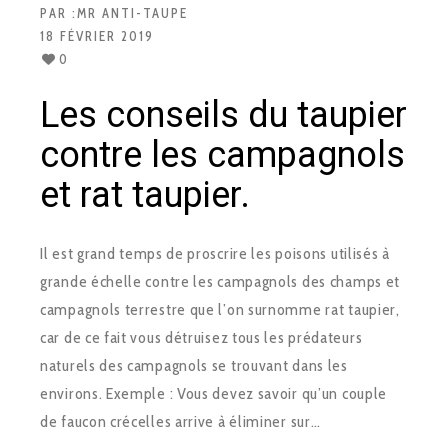
PAR :
MR ANTI-TAUPE
18 FÉVRIER 2019
0
Les conseils du taupier
contre les campagnols
et rat taupier.
Il est grand temps de proscrire les poisons utilisés à
grande échelle contre les campagnols des champs et
campagnols terrestre que l’on surnomme rat taupier,
car de ce fait vous détruisez tous les prédateurs
naturels des campagnols se trouvant dans les
environs. Exemple : Vous devez savoir qu’un couple
de faucon crécelles arrive à éliminer sur…