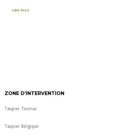
LIRE PLUS
ZONE D’INTERVENTION
Taupier Tournai
Taupier Belgique