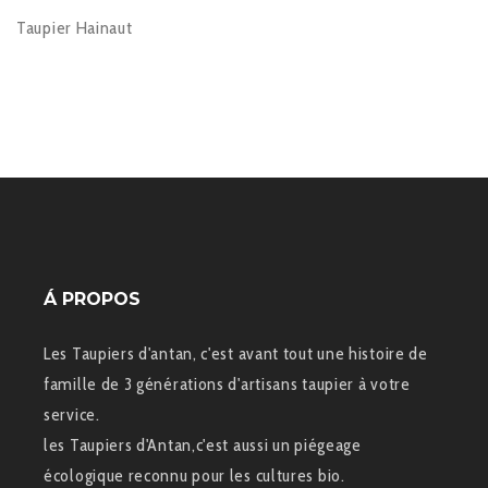
Taupier Hainaut
Á PROPOS
Les Taupiers d'antan, c'est avant tout une histoire de
famille de 3 générations d'artisans taupier à votre
service.
les Taupiers d'Antan,c'est aussi un piégeage
écologique reconnu pour les cultures bio.