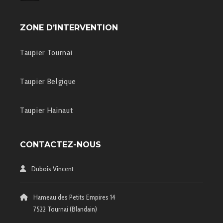
ZONE D’INTERVENTION
Taupier Tournai
Taupier Belgique
Taupier Hainaut
CONTACTEZ-NOUS
Dubois Vincent
Hameau des Petits Empires 14
7522 Tournai (Blandain)