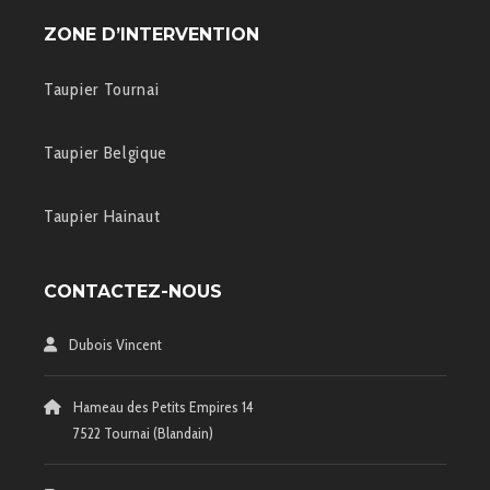
ZONE D’INTERVENTION
Taupier Tournai
Taupier Belgique
Taupier Hainaut
CONTACTEZ-NOUS
Dubois Vincent
Hameau des Petits Empires 14
7522 Tournai (Blandain)