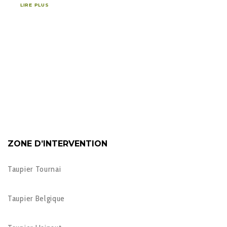
LIRE PLUS
ZONE D’INTERVENTION
Taupier Tournai
Taupier Belgique