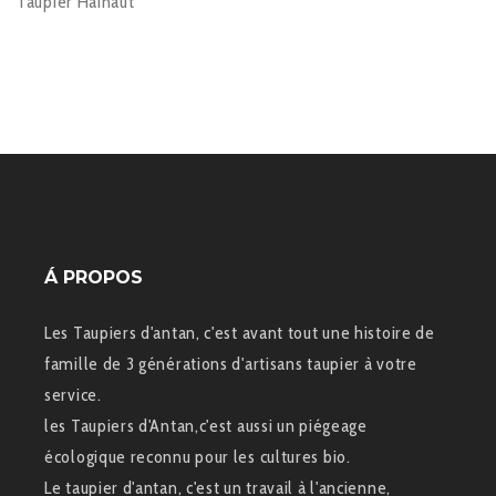
Taupier Hainaut
Á PROPOS
Les Taupiers d'antan, c'est avant tout une histoire de
famille de 3 générations d'artisans taupier à votre
service.
les Taupiers d'Antan,c'est aussi un piégeage
écologique reconnu pour les cultures bio.
Le taupier d'antan, c'est un travail à l'ancienne,