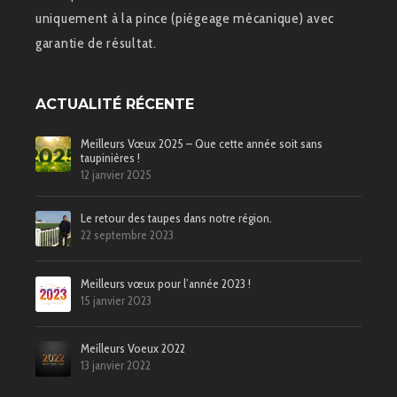
uniquement à la pince (piégeage mécanique) avec
garantie de résultat.
ACTUALITÉ RÉCENTE
Meilleurs Vœux 2025 – Que cette année soit sans
taupinières !
12 janvier 2025
Le retour des taupes dans notre région.
22 septembre 2023
Meilleurs vœux pour l’année 2023 !
15 janvier 2023
Meilleurs Voeux 2022
13 janvier 2022