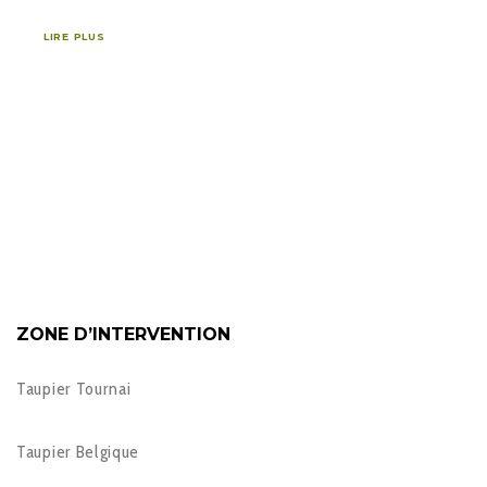
LIRE PLUS
ZONE D’INTERVENTION
Taupier Tournai
Taupier Belgique