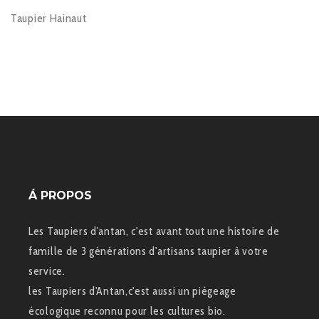
Taupier Hainaut
Á PROPOS
Les Taupiers d'antan, c'est avant tout une histoire de
famille de 3 générations d'artisans taupier à votre
service.
les Taupiers d'Antan,c'est aussi un piégeage
écologique reconnu pour les cultures bio.