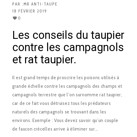
PAR :
MR ANTI-TAUPE
18 FÉVRIER 2019
0
Les conseils du taupier
contre les campagnols
et rat taupier.
Il est grand temps de proscrire les poisons utilisés à
grande échelle contre les campagnols des champs et
campagnols terrestre que l’on surnomme rat taupier,
car de ce fait vous détruisez tous les prédateurs
naturels des campagnols se trouvant dans les
environs. Exemple : Vous devez savoir qu’un couple
de faucon crécelles arrive à éliminer sur…