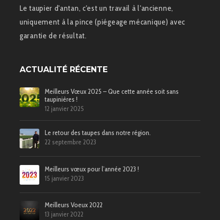
Le taupier d'antan, c'est un travail à l'ancienne,
uniquement à la pince (piégeage mécanique) avec
garantie de résultat.
ACTUALITÉ RÉCENTE
Meilleurs Vœux 2025 – Que cette année soit sans
taupinières !
12 janvier 2025
Le retour des taupes dans notre région.
22 septembre 2023
Meilleurs vœux pour l’année 2023 !
15 janvier 2023
Meilleurs Voeux 2022
13 janvier 2022