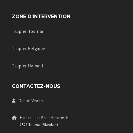
ZONE D’INTERVENTION
Taupier Tournai
Taupier Belgique
Taupier Hainaut
CONTACTEZ-NOUS
Dubois Vincent
Hameau des Petits Empires 14
7522 Tournai (Blandain)