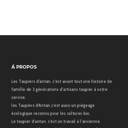
Á PROPOS
Les Taupiers d'antan, c'est avant tout une histoire de
famille de 3 générations d'artisans taupier à votre
service.
les Taupiers d'Antan,c'est aussi un piégeage
écologique reconnu pour les cultures bio.
Le taupier d'antan, c'est un travail à l'ancienne,