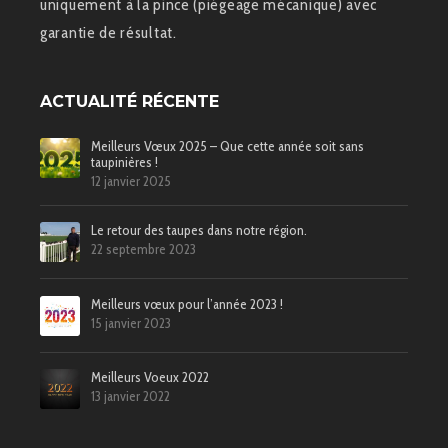
uniquement à la pince (piégeage mécanique) avec
garantie de résultat.
ACTUALITÉ RÉCENTE
Meilleurs Vœux 2025 – Que cette année soit sans
taupinières !
12 janvier 2025
Le retour des taupes dans notre région.
22 septembre 2023
Meilleurs vœux pour l’année 2023 !
15 janvier 2023
Meilleurs Voeux 2022
13 janvier 2022