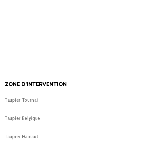
ZONE D’INTERVENTION
Taupier Tournai
Taupier Belgique
Taupier Hainaut