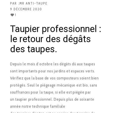
PAR :
MR ANTI-TAUPE
9 DÉCEMBRE 2020
1
Taupier professionnel :
le retour des dégâts
des taupes.
Depuis le mois d’octobre les dégâts dû aux taupes
sont importants pour nos jardins et espaces verts.
Vérifiez que la base de vos composteurs soient bien
protégés. Seul le piégeage mécanique est bio, sans
souffrances pour la taupe, si elle est piégée par
un taupier professionnel. Depuis plus de soixante
année notre technique familiale