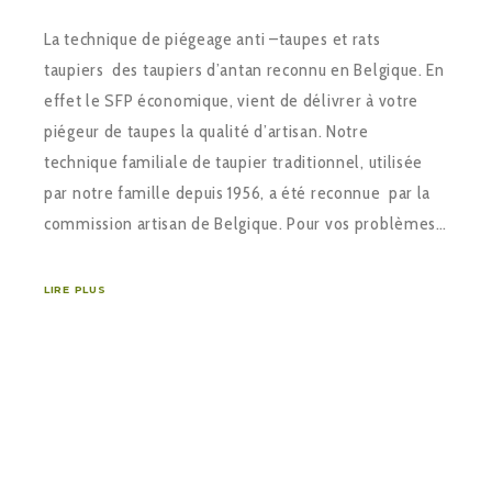
La technique de piégeage anti –taupes et rats
taupiers des taupiers d’antan reconnu en Belgique. En
effet le SFP économique, vient de délivrer à votre
piégeur de taupes la qualité d’artisan. Notre
technique familiale de taupier traditionnel, utilisée
par notre famille depuis 1956, a été reconnue par la
commission artisan de Belgique. Pour vos problèmes…
LIRE PLUS