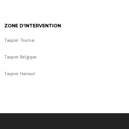
ZONE D’INTERVENTION
Taupier Tournai
Taupier Belgique
Taupier Hainaut