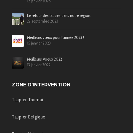
12 janvier 2025
Le retour des taupes dans notre région.
22 septembre 2023
Meilleurs vœux pour l’année 2023 !
15 janvier 2023
Meilleurs Voeux 2022
13 janvier 2022
ZONE D’INTERVENTION
Taupier Tournai
Taupier Belgique