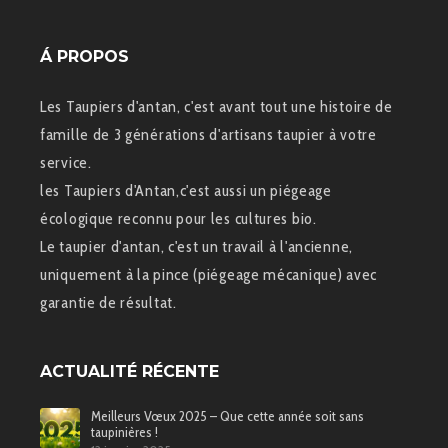
Á PROPOS
Les Taupiers d'antan, c'est avant tout une histoire de
famille de 3 générations d'artisans taupier à votre
service.
les Taupiers d'Antan,c'est aussi un piégeage
écologique reconnu pour les cultures bio.
Le taupier d'antan, c'est un travail à l'ancienne,
uniquement à la pince (piégeage mécanique) avec
garantie de résultat.
ACTUALITÉ RÉCENTE
Meilleurs Vœux 2025 – Que cette année soit sans
taupinières !