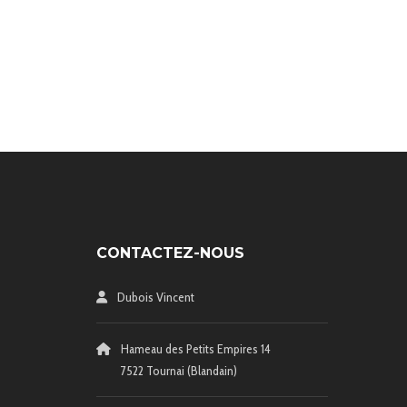
CONTACTEZ-NOUS
Dubois Vincent
Hameau des Petits Empires 14
7522 Tournai (Blandain)