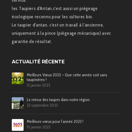
service.
les Taupiers d'Antan,c'est aussi un piégeage
écologique reconnu pour les cultures bio.
Le taupier d'antan, c'est un travail à l'ancienne,
uniquement à la pince (piégeage mécanique) avec
garantie de résultat.
ACTUALITÉ RÉCENTE
Meilleurs Vœux 2025 – Que cette année soit sans
taupinières !
12 janvier 2025
Le retour des taupes dans notre région.
22 septembre 2023
Meilleurs vœux pour l’année 2023 !
15 janvier 2023