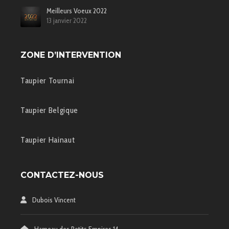
Meilleurs Voeux 2022
13 janvier 2022
ZONE D’INTERVENTION
Taupier Tournai
Taupier Belgique
Taupier Hainaut
CONTACTEZ-NOUS
Dubois Vincent