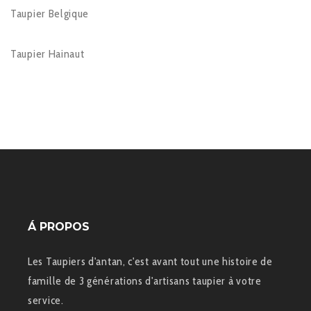
Taupier Belgique
Taupier Hainaut
Á PROPOS
Les Taupiers d'antan, c'est avant tout une histoire de
famille de 3 générations d'artisans taupier à votre
service.