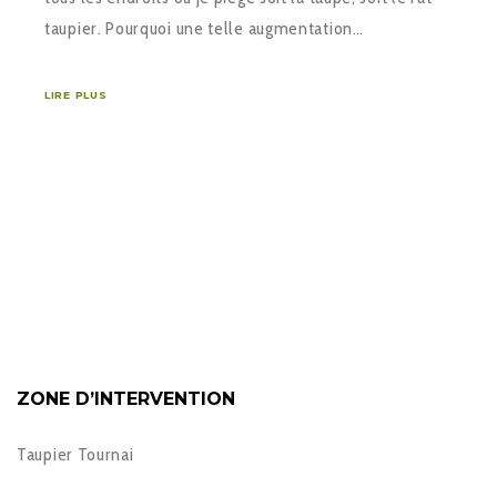
taupier. Pourquoi une telle augmentation…
LIRE PLUS
ZONE D’INTERVENTION
Taupier Tournai