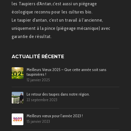
les Taupiers d'Antan,c'est aussi un piégeage
écologique reconnu pour les cultures bio.
Le taupier d'antan, c'est un travail à l'ancienne,
uniquement à la pince (piégeage mécanique) avec
garantie de résultat.
ACTUALITÉ RÉCENTE
Meilleurs Vœux 2025 – Que cette année soit sans
taupinières !
12 janvier 2025
Le retour des taupes dans notre région.
22 septembre 2023
Meilleurs vœux pour l’année 2023 !
15 janvier 2023