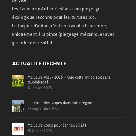
service.
les Taupiers d'Antan,c'est aussi un piégeage
écologique reconnu pour les cultures bio.
Le taupier d'antan, c'est un travail à l'ancienne,
uniquement à la pince (piégeage mécanique) avec
garantie de résultat.
ACTUALITÉ RÉCENTE
Meilleurs Vœux 2025 – Que cette année soit sans
taupinières !
12 janvier 2025
Le retour des taupes dans notre région.
22 septembre 2023
Meilleurs vœux pour l’année 2023 !
15 janvier 2023