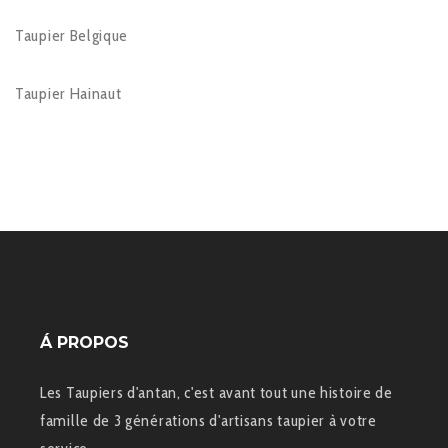
Taupier Belgique
Taupier Hainaut
Á PROPOS
Les Taupiers d'antan, c'est avant tout une histoire de
famille de 3 générations d'artisans taupier à votre