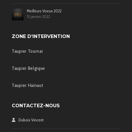
Meilleurs Voeux 2022
13 janvier 2022
ZONE D’INTERVENTION
Taupier Tournai
Taupier Belgique
Taupier Hainaut
CONTACTEZ-NOUS
Dubois Vincent