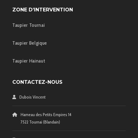
ZONE D’INTERVENTION
Taupier Tournai
Taupier Belgique
Taupier Hainaut
CONTACTEZ-NOUS
Dubois Vincent
Hameau des Petits Empires 14
7522 Tournai (Blandain)