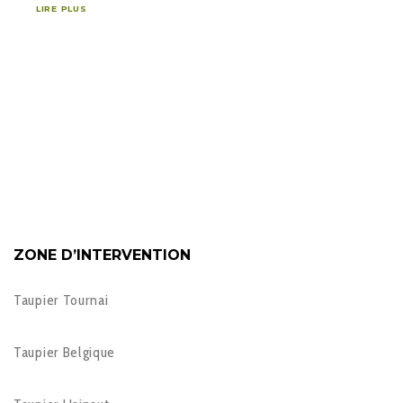
LIRE PLUS
ZONE D’INTERVENTION
Taupier Tournai
Taupier Belgique