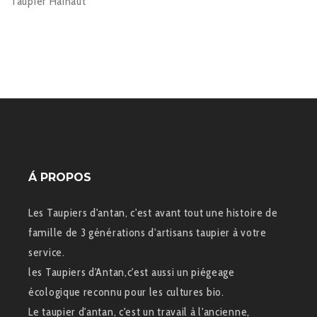
Taupier Hainaut
Á PROPOS
Les Taupiers d'antan, c'est avant tout une histoire de
famille de 3 générations d'artisans taupier à votre
service.
les Taupiers d'Antan,c'est aussi un piégeage
écologique reconnu pour les cultures bio.
Le taupier d'antan, c'est un travail à l'ancienne,