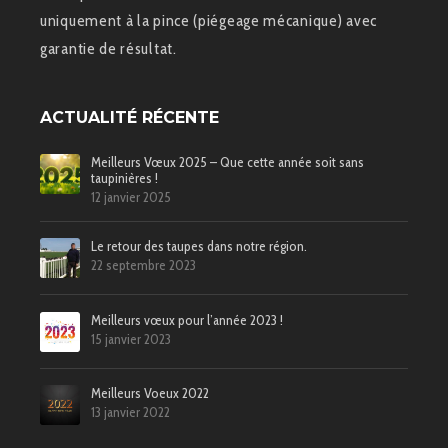
uniquement à la pince (piégeage mécanique) avec
garantie de résultat.
ACTUALITÉ RÉCENTE
Meilleurs Vœux 2025 – Que cette année soit sans
taupinières !
12 janvier 2025
Le retour des taupes dans notre région.
22 septembre 2023
Meilleurs vœux pour l’année 2023 !
15 janvier 2023
Meilleurs Voeux 2022
13 janvier 2022