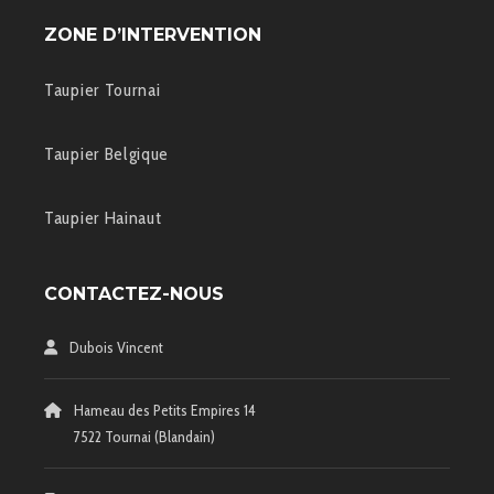
ZONE D’INTERVENTION
Taupier Tournai
Taupier Belgique
Taupier Hainaut
CONTACTEZ-NOUS
Dubois Vincent
Hameau des Petits Empires 14
7522 Tournai (Blandain)