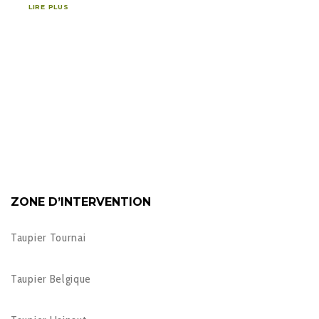
LIRE PLUS
ZONE D’INTERVENTION
Taupier Tournai
Taupier Belgique