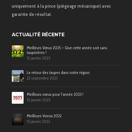
uniquement à la pince (piégeage mécanique) avec
garantie de résultat.
ACTUALITÉ RÉCENTE
Meilleurs Vœux 2025 – Que cette année soit sans
taupinières !
12 janvier 2025
Le retour des taupes dans notre région.
22 septembre 2023
Meilleurs vœux pour l’année 2023 !
15 janvier 2023
Meilleurs Voeux 2022
13 janvier 2022