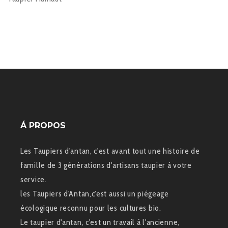
Á PROPOS
Les Taupiers d'antan, c'est avant tout une histoire de
famille de 3 générations d'artisans taupier à votre
service.
les Taupiers d'Antan,c'est aussi un piégeage
écologique reconnu pour les cultures bio.
Le taupier d'antan, c'est un travail à l'ancienne,