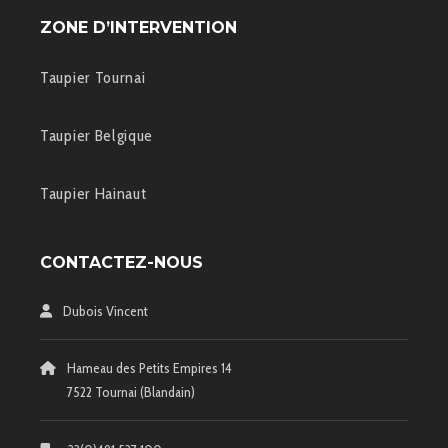
ZONE D’INTERVENTION
Taupier Tournai
Taupier Belgique
Taupier Hainaut
CONTACTEZ-NOUS
Dubois Vincent
Hameau des Petits Empires 14
7522 Tournai (Blandain)