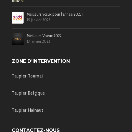
Meilleurs vœux pour l’année 2023 !
15 janvier 2023
Meilleurs Voeux 2022
13 janvier 2022
ZONE D’INTERVENTION
Taupier Tournai
Taupier Belgique
Taupier Hainaut
CONTACTEZ-NOUS