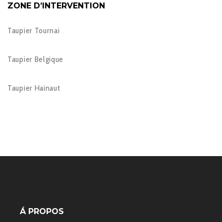
ZONE D’INTERVENTION
Taupier Tournai
Taupier Belgique
Taupier Hainaut
Á PROPOS