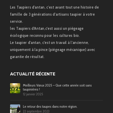
Les Taupiers d'antan, c'est avant tout une histoire de
famille de 3 générations d'artisans taupier à votre
service.
les Taupiers d'Antan,c'est aussi un piégeage
écologique reconnu pour les cultures bio.
Le taupier d'antan, c'est un travail à l'ancienne,
uniquement à la pince (piégeage mécanique) avec
garantie de résultat.
ACTUALITÉ RÉCENTE
Meilleurs Vœux 2025 – Que cette année soit sans
taupinières !
12 janvier 2025
Le retour des taupes dans notre région.
22 septembre 2023