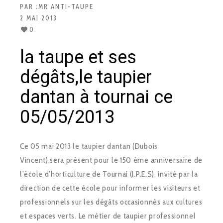
PAR :
MR ANTI-TAUPE
2 MAI 2013
0
la taupe et ses
dégâts,le taupier
dantan à tournai ce
05/05/2013
Ce 05 mai 2013 le taupier dantan (Dubois
Vincent),sera présent pour le 150 éme anniversaire de
l’école d’horticulture de Tournai (I.P.E.S), invité par la
direction de cette école pour informer les visiteurs et
professionnels sur les dégâts occasionnés aux cultures
et espaces verts. Le métier de taupier professionnel