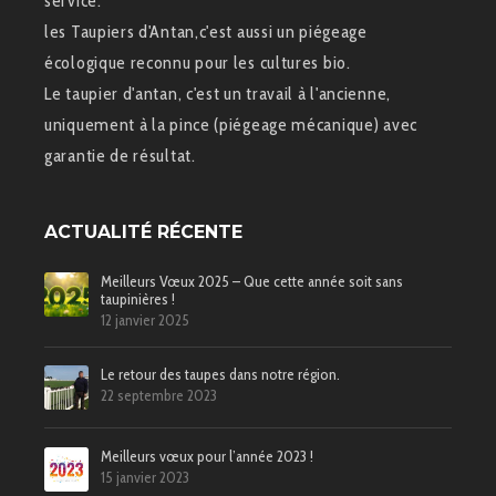
service.
les Taupiers d'Antan,c'est aussi un piégeage
écologique reconnu pour les cultures bio.
Le taupier d'antan, c'est un travail à l'ancienne,
uniquement à la pince (piégeage mécanique) avec
garantie de résultat.
ACTUALITÉ RÉCENTE
Meilleurs Vœux 2025 – Que cette année soit sans
taupinières !
12 janvier 2025
Le retour des taupes dans notre région.
22 septembre 2023
Meilleurs vœux pour l’année 2023 !
15 janvier 2023