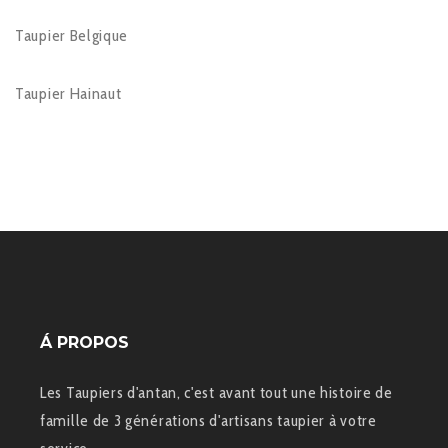
Taupier Belgique
Taupier Hainaut
Á PROPOS
Les Taupiers d'antan, c'est avant tout une histoire de
famille de 3 générations d'artisans taupier à votre