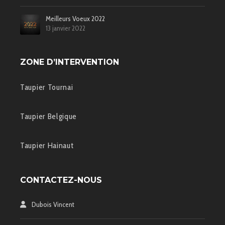
Meilleurs Voeux 2022
13 janvier 2022
ZONE D’INTERVENTION
Taupier Tournai
Taupier Belgique
Taupier Hainaut
CONTACTEZ-NOUS
Dubois Vincent