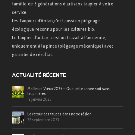
famille de 3 générations d'artisans taupier à votre
service.
les Taupiers d'Antan,c'est aussi un piégeage
écologique reconnu pour les cultures bio.
Le taupier d'antan, c'est un travail à l'ancienne,
uniquement à la pince (piégeage mécanique) avec
garantie de résultat.
ACTUALITÉ RÉCENTE
Meilleurs Vœux 2025 – Que cette année soit sans
taupinières !
12 janvier 2025
Le retour des taupes dans notre région.
22 septembre 2023