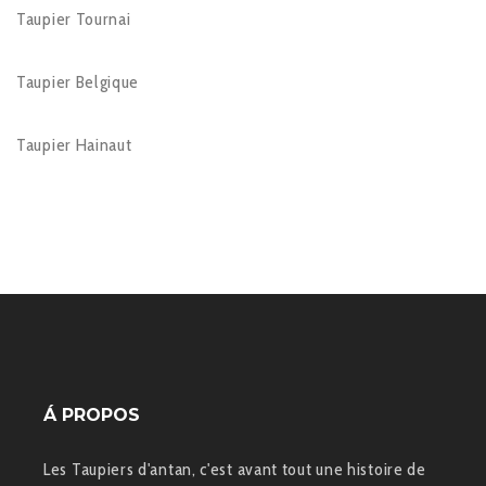
Taupier Tournai
Taupier Belgique
Taupier Hainaut
Á PROPOS
Les Taupiers d'antan, c'est avant tout une histoire de