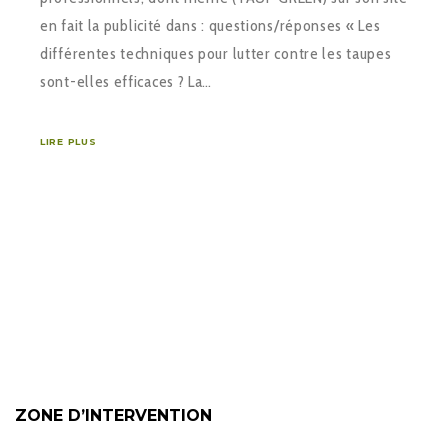
en fait la publicité dans : questions/réponses « Les
différentes techniques pour lutter contre les taupes
sont-elles efficaces ? La…
LIRE PLUS
ZONE D’INTERVENTION