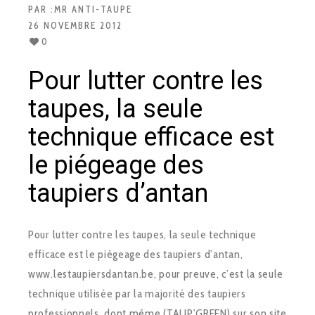
PAR :
MR ANTI-TAUPE
26 NOVEMBRE 2012
0
Pour lutter contre les
taupes, la seule
technique efficace est
le piégeage des
taupiers d’antan
Pour lutter contre les taupes, la seule technique
efficace est le piégeage des taupiers d’antan,
www.lestaupiersdantan.be, pour preuve, c’est la seule
technique utilisée par la majorité des taupiers
professionnels, dont même (TAUP’GREEN) sur son site