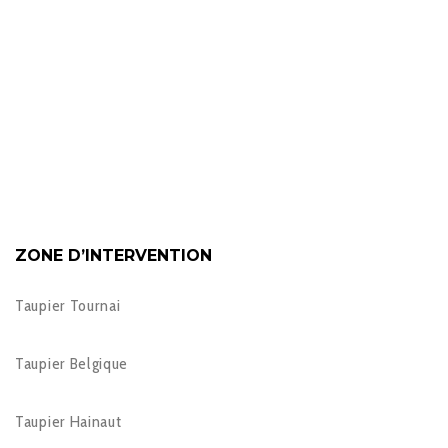
ZONE D’INTERVENTION
Taupier Tournai
Taupier Belgique
Taupier Hainaut