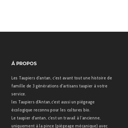
Á PROPOS
Les Taupiers d'antan, c'est avant tout une histoire de
famille de 3 générations d'artisans taupier à votre
service.
les Taupiers d'Antan,c'est aussi un piégeage
écologique reconnu pour les cultures bio.
Le taupier d'antan, c'est un travail à l'ancienne,
uniquement à la pince (piégeage mécanique) avec