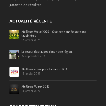
garantie de résultat.
ACTUALITÉ RÉCENTE
Meilleurs Vœux 2025 – Que cette année soit sans
taupinières !
12 janvier 2025
Le retour des taupes dans notre région.
22 septembre 2023
Meilleurs vœux pour l’année 2023 !
15 janvier 2023
Meilleurs Voeux 2022
13 janvier 2022