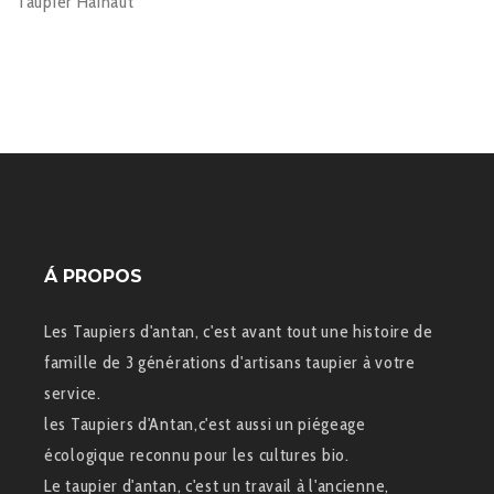
Taupier Hainaut
Á PROPOS
Les Taupiers d'antan, c'est avant tout une histoire de
famille de 3 générations d'artisans taupier à votre
service.
les Taupiers d'Antan,c'est aussi un piégeage
écologique reconnu pour les cultures bio.
Le taupier d'antan, c'est un travail à l'ancienne,