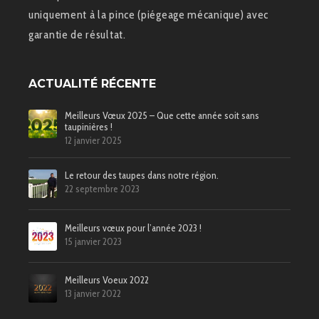
uniquement à la pince (piégeage mécanique) avec
garantie de résultat.
ACTUALITÉ RÉCENTE
Meilleurs Vœux 2025 – Que cette année soit sans
taupinières !
12 janvier 2025
Le retour des taupes dans notre région.
22 septembre 2023
Meilleurs vœux pour l’année 2023 !
15 janvier 2023
Meilleurs Voeux 2022
13 janvier 2022