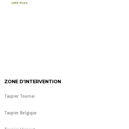
LIRE PLUS
ZONE D’INTERVENTION
Taupier Tournai
Taupier Belgique