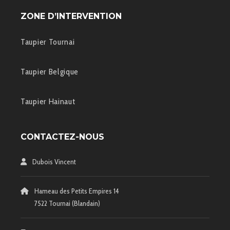
ZONE D’INTERVENTION
Taupier Tournai
Taupier Belgique
Taupier Hainaut
CONTACTEZ-NOUS
Dubois Vincent
Hameau des Petits Empires 14
7522 Tournai (Blandain)