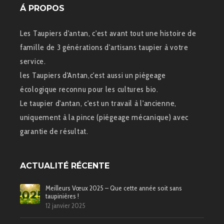
Á PROPOS
Les Taupiers d'antan, c'est avant tout une histoire de
famille de 3 générations d'artisans taupier à votre
service.
les Taupiers d'Antan,c'est aussi un piégeage
écologique reconnu pour les cultures bio.
Le taupier d'antan, c'est un travail à l'ancienne,
uniquement à la pince (piégeage mécanique) avec
garantie de résultat.
ACTUALITÉ RÉCENTE
Meilleurs Vœux 2025 – Que cette année soit sans
taupinières !
12 janvier 2025