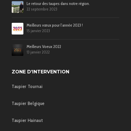
Le retour des taupes dans notre région.
22 septembre 2023
Meilleurs vœux pour l’année 2023 !
15 janvier 2023
Meilleurs Voeux 2022
13 janvier 2022
ZONE D’INTERVENTION
Taupier Tournai
Taupier Belgique
Taupier Hainaut