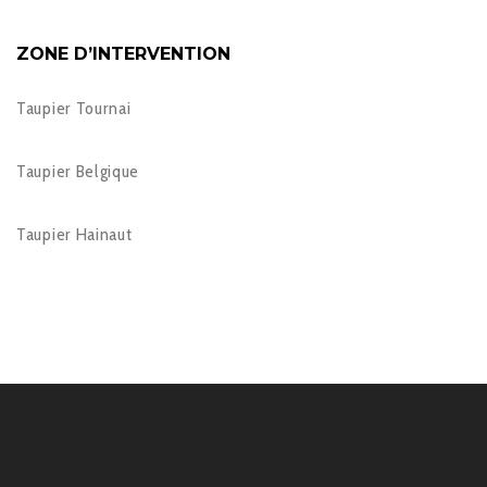
ZONE D’INTERVENTION
Taupier Tournai
Taupier Belgique
Taupier Hainaut