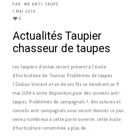
PAR :
MR ANTI-TAUPE
1 MAI 2014
0
Actualités Taupier
chasseur de taupes
Les taupiers d’antan,seront présent à l’école
d’horticulture de Tournai. Problèmes de taupes
?,Dubois Vincent et un de ses fils se tiendront ce 11
mai 2014 à votre disposition,pour des conseils anti-
taupes. Problèmes de campagnols ?, des astuces et
conseils anti-campagnols,vous seront donnés ce jour,
venez nombreux à cette porte ouverte, cette école
d’horticulture renommée a plus de…