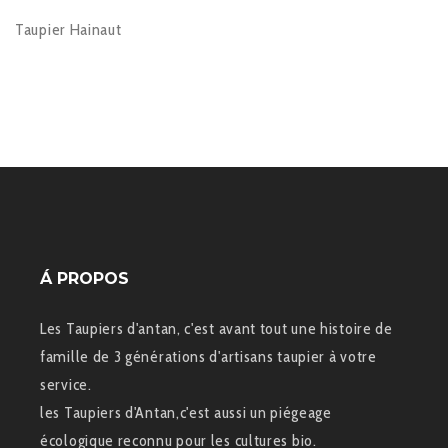
Taupier Hainaut
Á PROPOS
Les Taupiers d'antan, c'est avant tout une histoire de
famille de 3 générations d'artisans taupier à votre
service.
les Taupiers d'Antan,c'est aussi un piégeage
écologique reconnu pour les cultures bio.