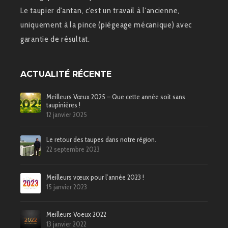
Le taupier d'antan, c'est un travail à l'ancienne,
uniquement à la pince (piégeage mécanique) avec
garantie de résultat.
ACTUALITÉ RÉCENTE
Meilleurs Vœux 2025 – Que cette année soit sans
taupinières !
12 janvier 2025
Le retour des taupes dans notre région.
22 septembre 2023
Meilleurs vœux pour l’année 2023 !
15 janvier 2023
Meilleurs Voeux 2022
13 janvier 2022