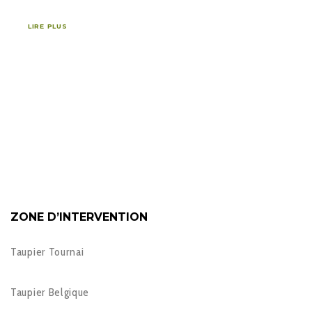
LIRE PLUS
ZONE D’INTERVENTION
Taupier Tournai
Taupier Belgique