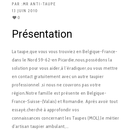
PAR :
MR ANTI-TAUPE
13 JUIN 2010
0
Présentation
La taupe,que vous vous trouviez en Belgique-France-
dans le Nord 59-62-en Picardie,nous,possédons la
solution pour vous aider,à l’éradiquer,ou vous mettre
en contact gratuitement avec un autre taupier
professionnel ,si nous ne couvrons pas votre
région.Notre famille est présente en Belgique-
France-Suisse-(Valais) et Romandie. Après avoir tout
essayé,cherché à approfondir vos
connaissances concernant les Taupes (MOL),le métier
d’artisan taupier ambulant,…