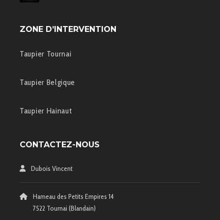
ZONE D’INTERVENTION
Taupier Tournai
Taupier Belgique
Taupier Hainaut
CONTACTEZ-NOUS
Dubois Vincent
Hameau des Petits Empires 14
7522 Tournai (Blandain)