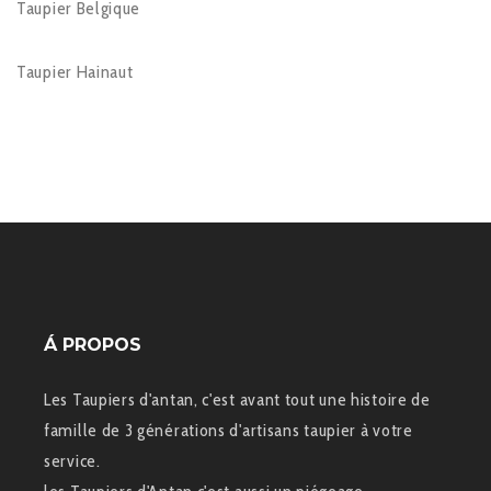
Taupier Belgique
Taupier Hainaut
Á PROPOS
Les Taupiers d'antan, c'est avant tout une histoire de
famille de 3 générations d'artisans taupier à votre
service.