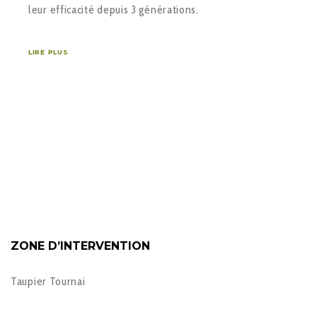
leur efficacité depuis 3 générations.
LIRE PLUS
ZONE D’INTERVENTION
Taupier Tournai