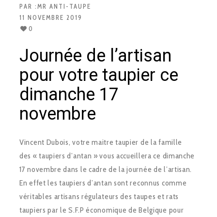
PAR :
MR ANTI-TAUPE
11 NOVEMBRE 2019
0
Journée de l’artisan
pour votre taupier ce
dimanche 17
novembre
Vincent Dubois, votre maitre taupier de la famille
des « taupiers d’antan » vous accueillera ce dimanche
17 novembre dans le cadre de la journée de l’artisan.
En effet les taupiers d’antan sont reconnus comme
véritables artisans régulateurs des taupes et rats
taupiers par le S.F.P économique de Belgique pour