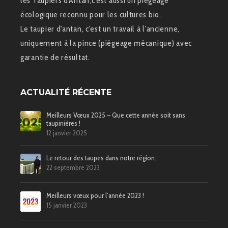
les Taupiers d'Antan,c'est aussi un piégeage
écologique reconnu pour les cultures bio.
Le taupier d'antan, c'est un travail à l'ancienne,
uniquement à la pince (piégeage mécanique) avec
garantie de résultat.
ACTUALITÉ RÉCENTE
Meilleurs Vœux 2025 – Que cette année soit sans
taupinières !
12 janvier 2025
Le retour des taupes dans notre région.
22 septembre 2023
Meilleurs vœux pour l’année 2023 !
15 janvier 2023