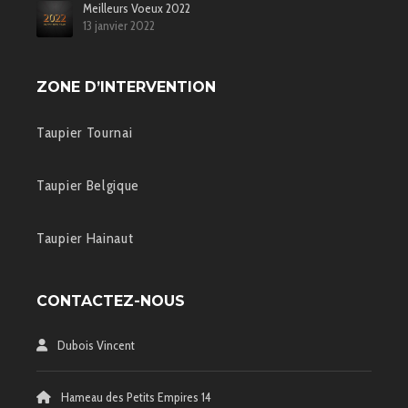
Meilleurs Voeux 2022
13 janvier 2022
ZONE D’INTERVENTION
Taupier Tournai
Taupier Belgique
Taupier Hainaut
CONTACTEZ-NOUS
Dubois Vincent
Hameau des Petits Empires 14