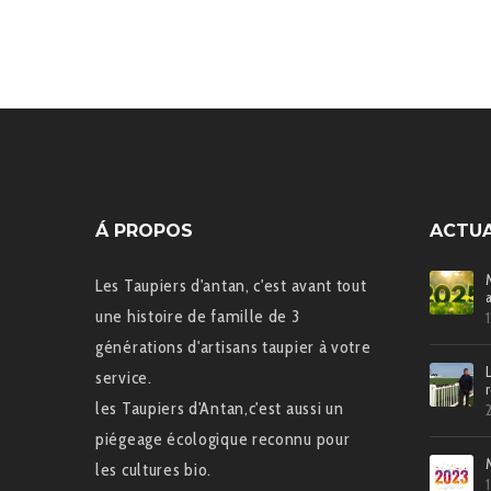
Á PROPOS
ACTUA
Les Taupiers d'antan, c'est avant tout
une histoire de famille de 3
générations d'artisans taupier à votre
service.
les Taupiers d'Antan,c'est aussi un
piégeage écologique reconnu pour
les cultures bio.