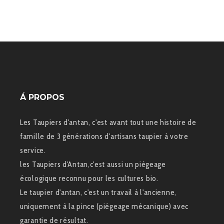
Á PROPOS
Les Taupiers d'antan, c'est avant tout une histoire de
famille de 3 générations d'artisans taupier à votre
service.
les Taupiers d'Antan,c'est aussi un piégeage
écologique reconnu pour les cultures bio.
Le taupier d'antan, c'est un travail à l'ancienne,
uniquement à la pince (piégeage mécanique) avec
garantie de résultat.