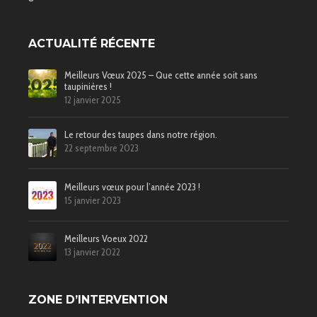
ACTUALITÉ RÉCENTE
Meilleurs Vœux 2025 – Que cette année soit sans
taupinières !
12 janvier 2025
Le retour des taupes dans notre région.
22 septembre 2023
Meilleurs vœux pour l’année 2023 !
15 janvier 2023
Meilleurs Voeux 2022
13 janvier 2022
ZONE D’INTERVENTION