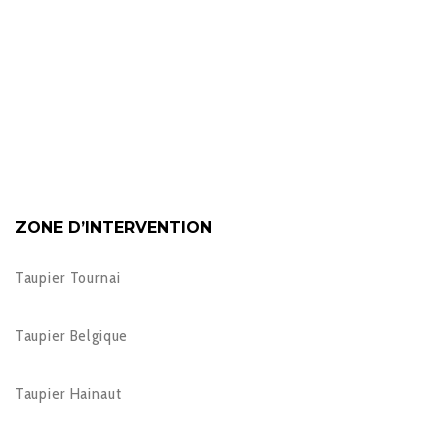
ZONE D’INTERVENTION
Taupier Tournai
Taupier Belgique
Taupier Hainaut