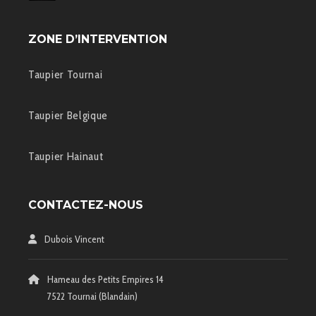
ZONE D’INTERVENTION
Taupier Tournai
Taupier Belgique
Taupier Hainaut
CONTACTEZ-NOUS
Dubois Vincent
Hameau des Petits Empires 14
7522 Tournai (Blandain)