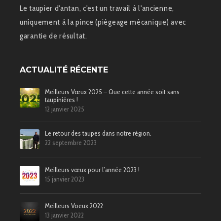
Le taupier d'antan, c'est un travail à l'ancienne,
uniquement à la pince (piégeage mécanique) avec
garantie de résultat.
ACTUALITÉ RÉCENTE
Meilleurs Vœux 2025 – Que cette année soit sans
taupinières !
12 janvier 2025
Le retour des taupes dans notre région.
22 septembre 2023
Meilleurs vœux pour l’année 2023 !
15 janvier 2023
Meilleurs Voeux 2022
13 janvier 2022