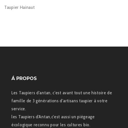
Taupier Hainaut
Á PROPOS
Les Taupiers d'antan, c'est avant tout une histoire de
famille de 3 générations d'artisans taupier à votre
service.
les Taupiers d'Antan,c'est aussi un piégeage
écologique reconnu pour les cultures bio.