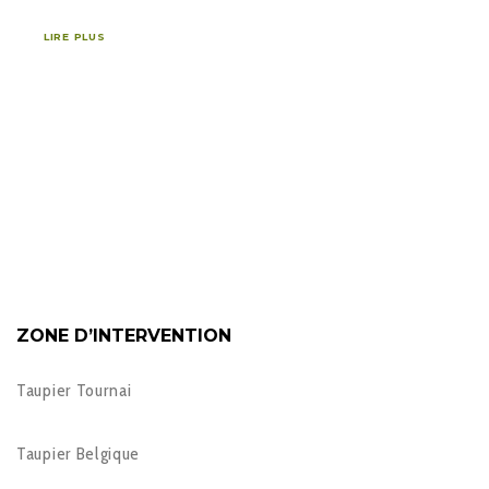
LIRE PLUS
ZONE D’INTERVENTION
Taupier Tournai
Taupier Belgique