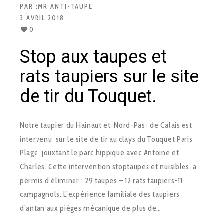
PAR :
MR ANTI-TAUPE
3 AVRIL 2018
0
Stop aux taupes et
rats taupiers sur le site
de tir du Touquet.
Notre taupier du Hainaut et Nord-Pas- de Calais est
intervenu sur le site de tir au clays du Touquet Paris
Plage jouxtant le parc hippique avec Antoine et
Charles. Cette intervention stoptaupes et nuisibles, a
permis d’éliminer : 29 taupes – 12 rats taupiers-11
campagnols. L’expérience familiale des taupiers
d’antan aux pièges mécanique de plus de…